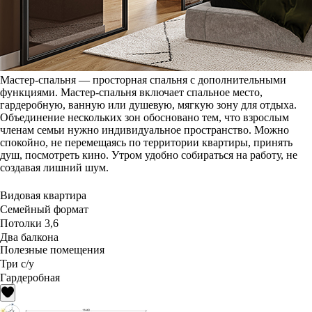
Мастер-спальня — просторная спальня с дополнительными
функциями. Мастер-спальня включает спальное место,
гардеробную, ванную или душевую, мягкую зону для отдыха.
Объединение нескольких зон обосновано тем, что взрослым
членам семьи нужно индивидуальное пространство. Можно
спокойно, не перемещаясь по территории квартиры, принять
душ, посмотреть кино. Утром удобно собираться на работу, не
создавая лишний шум.
Видовая квартира
Семейный формат
Потолки 3,6
Два балкона
Полезные помещения
Три с/у
Гардеробная