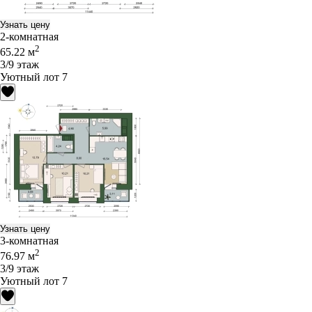
Узнать цену
2-комнатная
2
65.22 м
3/9 этаж
Уютный лот 7
Узнать цену
3-комнатная
2
76.97 м
3/9 этаж
Уютный лот 7