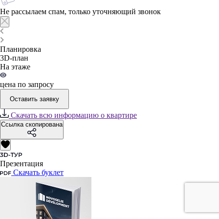
Не рассылаем спам, только уточняющий звонок
Планировка
3D-план
На этаже
цена по запросу
Оставить заявку
Скачать всю информацию о квартире
Ссылка скопирована
Презентация
Скачать буклет