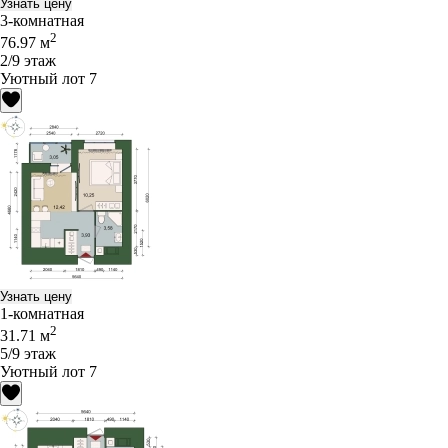
Узнать цену
3-комнатная
2
76.97 м
2/9 этаж
Уютный лот 7
Узнать цену
1-комнатная
2
31.71 м
5/9 этаж
Уютный лот 7