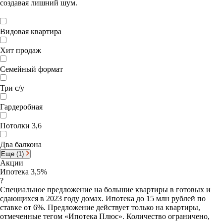
создавая лишний шум.
Видовая квартира
Хит продаж
Семейный формат
Три с/у
Гардеробная
Потолки 3,6
Два балкона
Еще (1)
Акции
Ипотека 3,5%
?
Специальное предложение на большие квартиры в готовых и
сдающихся в 2023 году домах. Ипотека до 15 млн рублей по
ставке от 6%. Предложение действует только на квартиры,
отмеченные тегом «Ипотека Плюс». Количество ограничено,