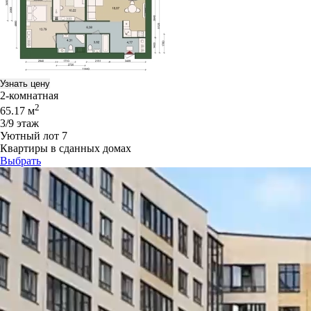
Узнать цену
2-комнатная
2
65.17 м
3/9 этаж
Уютный лот 7
Квартиры в сданных домах
Выбрать