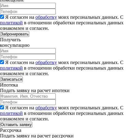
Я согласен на
обработку
моих персональных данных. С
политикой
в отношении обработки персональных данных
ознакомлен и согласен.
Забронировать
Получить
консультацию
Я согласен на
обработку
моих персональных данных. С
политикой
в отношении обработки персональных данных
ознакомлен и согласен.
Записаться
Ипотека
Подать заявку на расчет ипотеки
Я согласен на
обработку
моих персональных данных. С
политикой
в отношении обработки персональных данных
ознакомлен и согласен.
Рассрочка
Подать заявку на расчет рассрочки