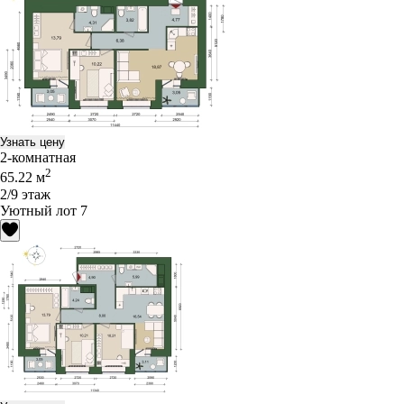
Узнать цену
2-комнатная
2
65.22 м
2/9 этаж
Уютный лот 7