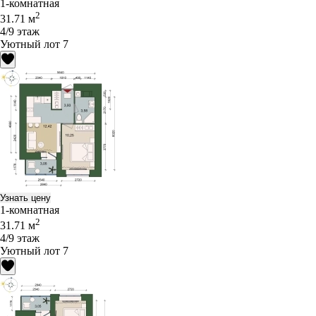
1-комнатная
2
31.71 м
4/9 этаж
Уютный лот 7
Узнать цену
1-комнатная
2
31.71 м
4/9 этаж
Уютный лот 7