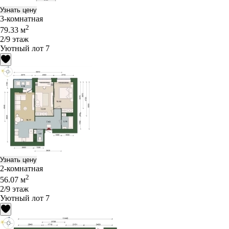
Узнать цену
3-комнатная
2
79.33 м
2/9 этаж
Уютный лот 7
Узнать цену
2-комнатная
2
56.07 м
2/9 этаж
Уютный лот 7