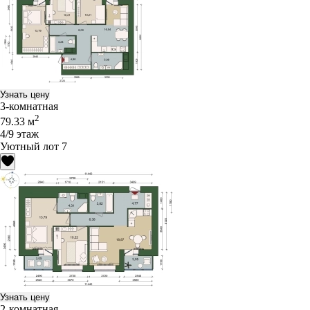
Узнать цену
3-комнатная
2
79.33 м
4/9 этаж
Уютный лот 7
Узнать цену
2-комнатная