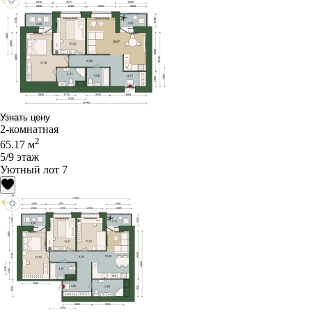
Узнать цену
2-комнатная
2
65.17 м
5/9 этаж
Уютный лот 7