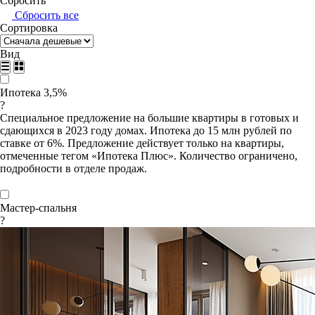
Сбросить
Сбросить все
Сортировка
Вид
Ипотека 3,5%
?
Специальное предложение на большие квартиры в готовых и
сдающихся в 2023 году домах. Ипотека до 15 млн рублей по
ставке от 6%. Предложение действует только на квартиры,
отмеченные тегом «Ипотека Плюс». Количество ограничено,
подробности в отделе продаж.
Мастер-спальня
?