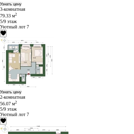
Узнать цену
3-комнатная
2
79.33 м
5/9 этаж
Уютный лот 7
Узнать цену
2-комнатная
2
56.07 м
5/9 этаж
Уютный лот 7