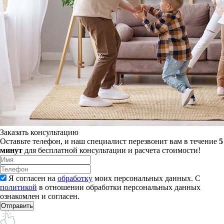
Заказать консультацию
Оставьте телефон, и наш специалист перезвонит вам в течение
5
минут
для бесплатной консультации и расчета стоимости!
Я согласен на
обработку
моих персональных данных. С
политикой
в отношении обработки персональных данных
ознакомлен и согласен.