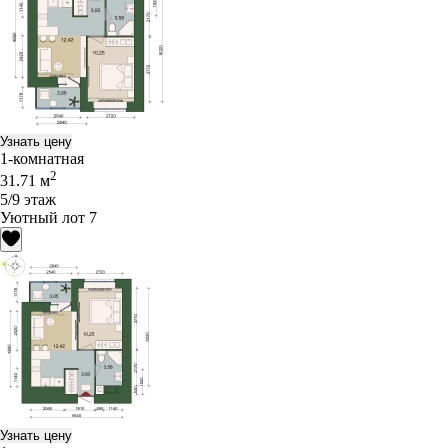
Узнать цену
1-комнатная
2
31.71 м
5/9 этаж
Уютный лот 7
Узнать цену