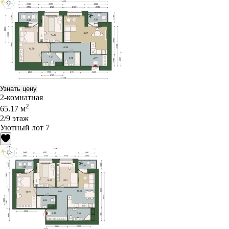
Узнать цену
2-комнатная
2
65.17 м
2/9 этаж
Уютный лот 7