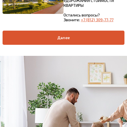
УДОРОЖАНИЯ СТОИМОСТИ
КВАРТИРЫ
Остались вопросы?
Звоните:
+7 (812) 309-77-77