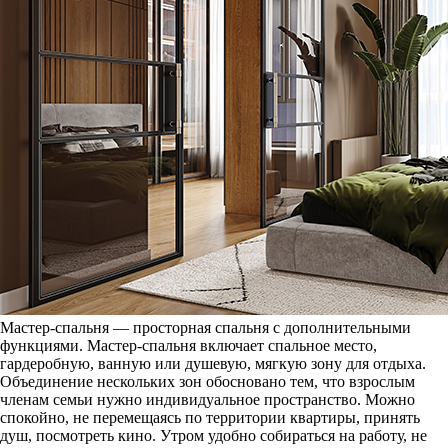
Мастер-спальня — просторная спальня с дополнительными
функциями. Мастер-спальня включает спальное место,
гардеробную, ванную или душевую, мягкую зону для отдыха.
Объединение нескольких зон обосновано тем, что взрослым
членам семьи нужно индивидуальное пространство. Можно
спокойно, не перемещаясь по территории квартиры, принять
душ, посмотреть кино. Утром удобно собираться на работу, не