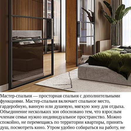
Мастер-спальня — просторная спальня с дополнительными
функциями. Мастер-спальня включает спальное место,
гардеробную, ванную или душевую, мягкую зону для отдыха.
Объединение нескольких зон обосновано тем, что взрослым
членам семьи нужно индивидуальное пространство. Можно
спокойно, не перемещаясь по территории квартиры, принять
душ, посмотреть кино. Утром удобно собираться на работу, не