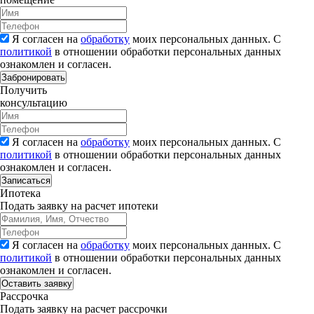
Я согласен на
обработку
моих персональных данных. С
политикой
в отношении обработки персональных данных
ознакомлен и согласен.
Забронировать
Получить
консультацию
Я согласен на
обработку
моих персональных данных. С
политикой
в отношении обработки персональных данных
ознакомлен и согласен.
Записаться
Ипотека
Подать заявку на расчет ипотеки
Я согласен на
обработку
моих персональных данных. С
политикой
в отношении обработки персональных данных
ознакомлен и согласен.
Рассрочка
Подать заявку на расчет рассрочки