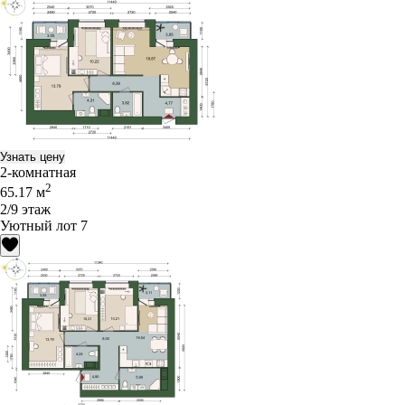
Узнать цену
2-комнатная
2
65.17 м
2/9 этаж
Уютный лот 7