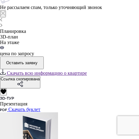
Не рассылаем спам, только уточняющий звонок
Планировка
3D-план
На этаже
цена по запросу
Оставить заявку
Скачать всю информацию о квартире
Ссылка скопирована
Презентация
Скачать буклет