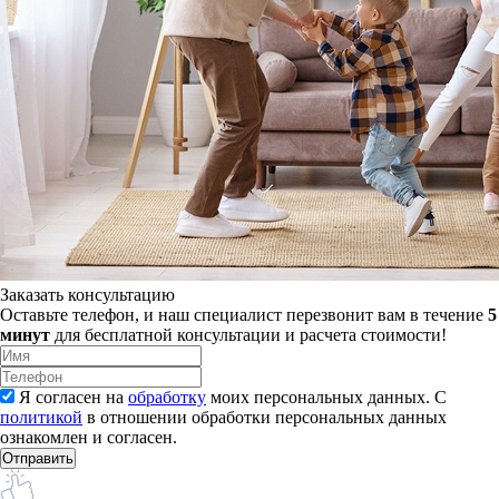
Заказать консультацию
Оставьте телефон, и наш специалист перезвонит вам в течение
5
минут
для бесплатной консультации и расчета стоимости!
Я согласен на
обработку
моих персональных данных. С
политикой
в отношении обработки персональных данных
ознакомлен и согласен.