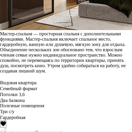
Мастер-спальня — просторная спальня с дополнительными
функциями. Мастер-спальня включает спальное место,
гардеробную, ванную или душевую, мягкую зону для отдыха.
Объединение нескольких зон обосновано тем, что взрослым
членам семьи нужно индивидуальное пространство. Можно
спокойно, не перемещаясь по территории квартиры, принять
душ, посмотреть кино. Утром удобно собираться на работу, не
создавая лишний шум.
Видовая квартира
Семейный формат
Потолки 3,6
Два балкона
Полезные помещения
Три с/у
Гардеробная