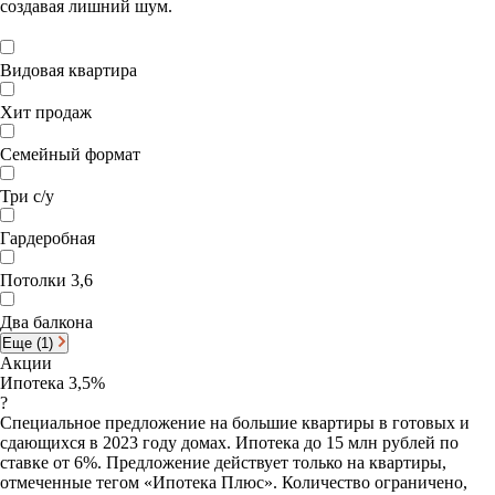
создавая лишний шум.
Видовая квартира
Хит продаж
Семейный формат
Три с/у
Гардеробная
Потолки 3,6
Два балкона
Еще (1)
Акции
Ипотека 3,5%
?
Специальное предложение на большие квартиры в готовых и
сдающихся в 2023 году домах. Ипотека до 15 млн рублей по
ставке от 6%. Предложение действует только на квартиры,
отмеченные тегом «Ипотека Плюс». Количество ограничено,