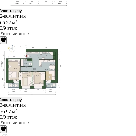
Узнать цену
2-комнатная
2
65.22 м
3/9 этаж
Уютный лот 7
Узнать цену
3-комнатная
2
76.97 м
3/9 этаж
Уютный лот 7