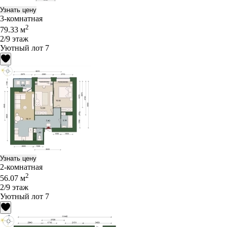
Узнать цену
3-комнатная
2
79.33 м
2/9 этаж
Уютный лот 7
Узнать цену
2-комнатная
2
56.07 м
2/9 этаж
Уютный лот 7