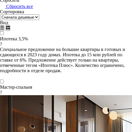
Сбросить
Сбросить все
Сортировка
Вид
Ипотека 3,5%
?
Специальное предложение на большие квартиры в готовых и
сдающихся в 2023 году домах. Ипотека до 15 млн рублей по
ставке от 6%. Предложение действует только на квартиры,
отмеченные тегом «Ипотека Плюс». Количество ограничено,
подробности в отделе продаж.
Мастер-спальня
?