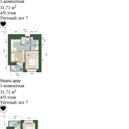
1-комнатная
2
31.71 м
4/9 этаж
Уютный лот 7
Узнать цену
1-комнатная
2
31.71 м
4/9 этаж
Уютный лот 7