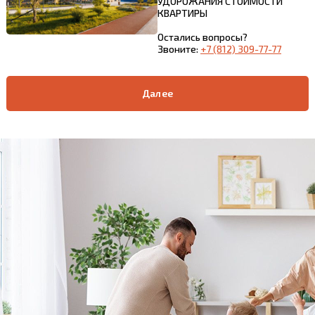
УДОРОЖАНИЯ СТОИМОСТИ
КВАРТИРЫ
Остались вопросы?
Звоните:
+7 (812) 309-77-77