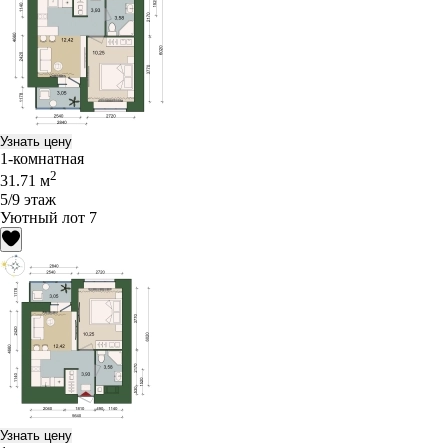
Узнать цену
1-комнатная
2
31.71 м
5/9 этаж
Уютный лот 7
Узнать цену