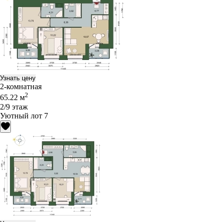
Узнать цену
2-комнатная
2
65.22 м
2/9 этаж
Уютный лот 7