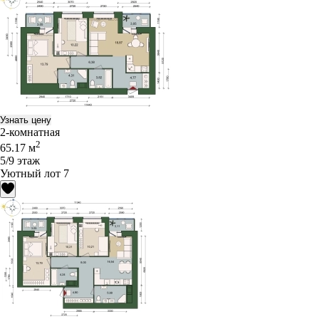
Узнать цену
2-комнатная
2
65.17 м
5/9 этаж
Уютный лот 7