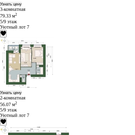
Узнать цену
3-комнатная
2
79.33 м
5/9 этаж
Уютный лот 7
Узнать цену
2-комнатная
2
56.07 м
5/9 этаж
Уютный лот 7