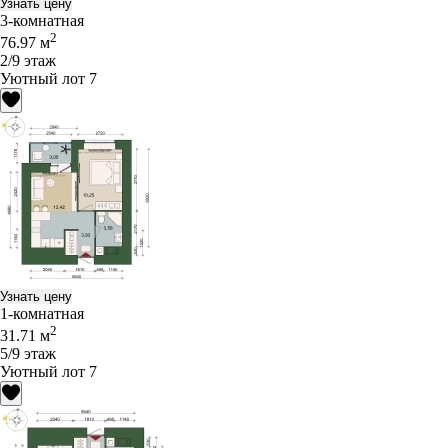
Узнать цену
3-комнатная
2
76.97 м
2/9 этаж
Уютный лот 7
Узнать цену
1-комнатная
2
31.71 м
5/9 этаж
Уютный лот 7