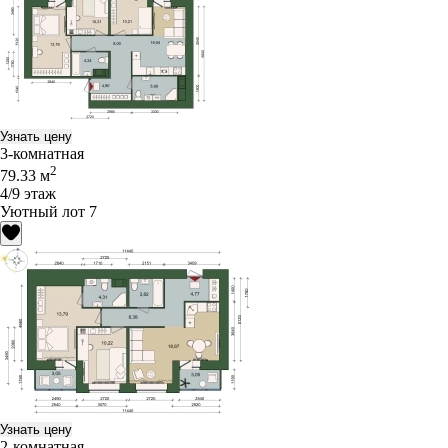
Узнать цену
3-комнатная
2
79.33 м
4/9 этаж
Уютный лот 7
Узнать цену
2-комнатная