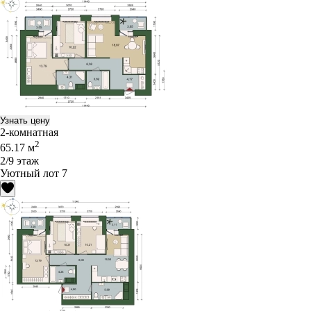
Узнать цену
2-комнатная
2
65.17 м
2/9 этаж
Уютный лот 7