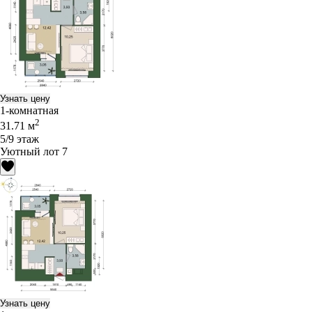
Узнать цену
1-комнатная
2
31.71 м
5/9 этаж
Уютный лот 7
Узнать цену