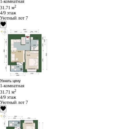
1-комнатная
2
31.71 м
4/9 этаж
Уютный лот 7
Узнать цену
1-комнатная
2
31.71 м
4/9 этаж
Уютный лот 7