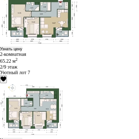
Узнать цену
2-комнатная
2
65.22 м
2/9 этаж
Уютный лот 7