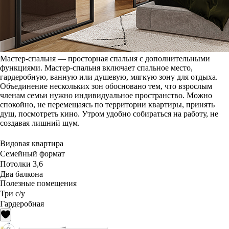
Мастер-спальня — просторная спальня с дополнительными
функциями. Мастер-спальня включает спальное место,
гардеробную, ванную или душевую, мягкую зону для отдыха.
Объединение нескольких зон обосновано тем, что взрослым
членам семьи нужно индивидуальное пространство. Можно
спокойно, не перемещаясь по территории квартиры, принять
душ, посмотреть кино. Утром удобно собираться на работу, не
создавая лишний шум.
Видовая квартира
Семейный формат
Потолки 3,6
Два балкона
Полезные помещения
Три с/у
Гардеробная