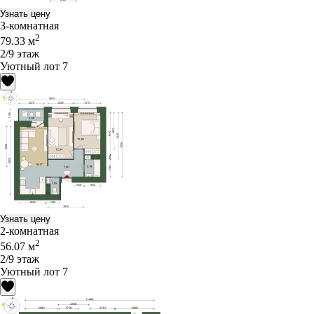
Узнать цену
3-комнатная
2
79.33 м
2/9 этаж
Уютный лот 7
Узнать цену
2-комнатная
2
56.07 м
2/9 этаж
Уютный лот 7