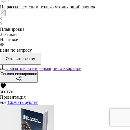
Не рассылаем спам, только уточняющий звонок
Планировка
3D-план
На этаже
цена по запросу
Оставить заявку
Скачать всю информацию о квартире
Ссылка скопирована
Презентация
Скачать буклет