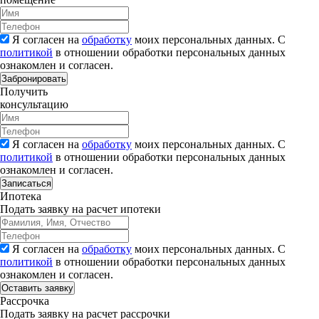
Я согласен на
обработку
моих персональных данных. С
политикой
в отношении обработки персональных данных
ознакомлен и согласен.
Забронировать
Получить
консультацию
Я согласен на
обработку
моих персональных данных. С
политикой
в отношении обработки персональных данных
ознакомлен и согласен.
Записаться
Ипотека
Подать заявку на расчет ипотеки
Я согласен на
обработку
моих персональных данных. С
политикой
в отношении обработки персональных данных
ознакомлен и согласен.
Рассрочка
Подать заявку на расчет рассрочки