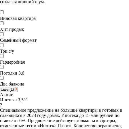
создавая лишний шум.
Видовая квартира
Хит продаж
Семейный формат
Три с/у
Гардеробная
Потолки 3,6
Два балкона
Еще (1)
Акции
Ипотека 3,5%
?
Специальное предложение на большие квартиры в готовых и
сдающихся в 2023 году домах. Ипотека до 15 млн рублей по
ставке от 6%. Предложение действует только на квартиры,
отмеченные тегом «Ипотека Плюс». Количество ограничено,