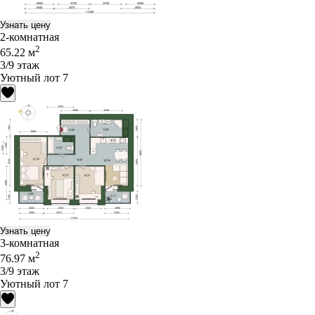
Узнать цену
2-комнатная
2
65.22 м
3/9 этаж
Уютный лот 7
Узнать цену
3-комнатная
2
76.97 м
3/9 этаж
Уютный лот 7