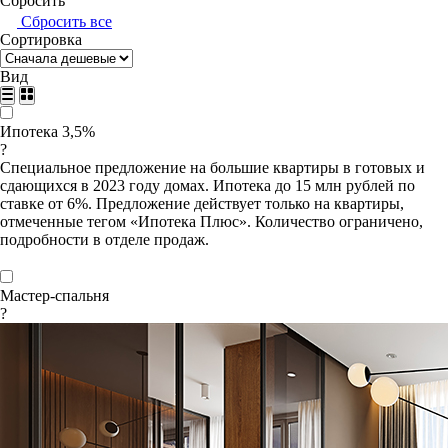
Сбросить
Сбросить все
Сортировка
Вид
Ипотека 3,5%
?
Специальное предложение на большие квартиры в готовых и
сдающихся в 2023 году домах. Ипотека до 15 млн рублей по
ставке от 6%. Предложение действует только на квартиры,
отмеченные тегом «Ипотека Плюс». Количество ограничено,
подробности в отделе продаж.
Мастер-спальня
?