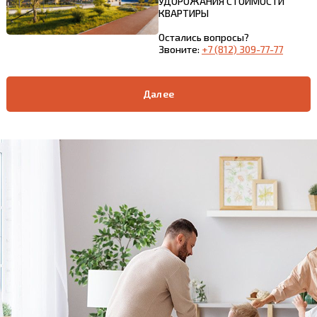
УДОРОЖАНИЯ СТОИМОСТИ
КВАРТИРЫ
Остались вопросы?
Звоните:
+7 (812) 309-77-77