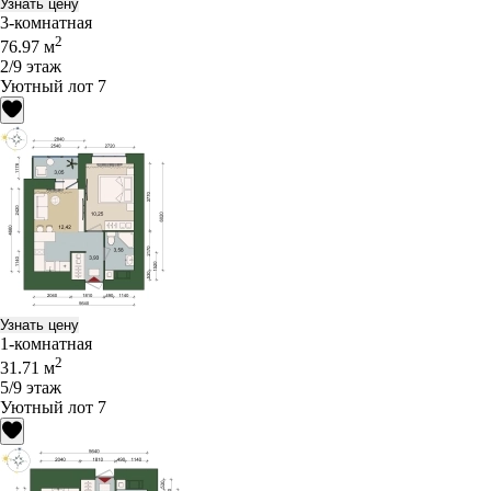
Узнать цену
3-комнатная
2
76.97 м
2/9 этаж
Уютный лот 7
Узнать цену
1-комнатная
2
31.71 м
5/9 этаж
Уютный лот 7