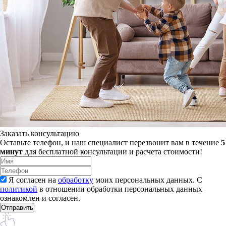
Заказать консультацию
Оставьте телефон, и наш специалист перезвонит вам в течение
5
минут
для бесплатной консультации и расчета стоимости!
Я согласен на
обработку
моих персональных данных. С
политикой
в отношении обработки персональных данных
ознакомлен и согласен.