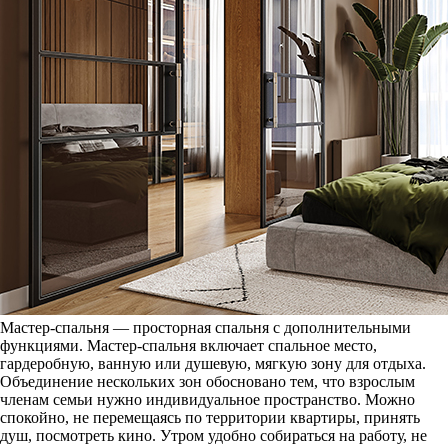
Мастер-спальня — просторная спальня с дополнительными
функциями. Мастер-спальня включает спальное место,
гардеробную, ванную или душевую, мягкую зону для отдыха.
Объединение нескольких зон обосновано тем, что взрослым
членам семьи нужно индивидуальное пространство. Можно
спокойно, не перемещаясь по территории квартиры, принять
душ, посмотреть кино. Утром удобно собираться на работу, не