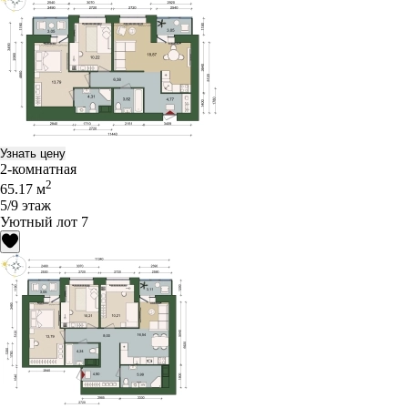
Узнать цену
2-комнатная
2
65.17 м
5/9 этаж
Уютный лот 7