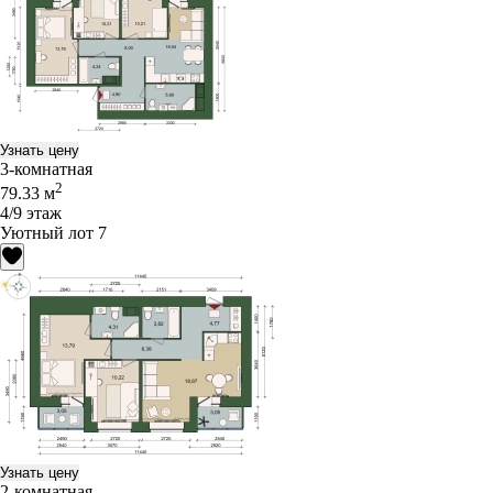
Узнать цену
3-комнатная
2
79.33 м
4/9 этаж
Уютный лот 7
Узнать цену
2-комнатная