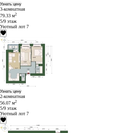
Узнать цену
3-комнатная
2
79.33 м
5/9 этаж
Уютный лот 7
Узнать цену
2-комнатная
2
56.07 м
5/9 этаж
Уютный лот 7