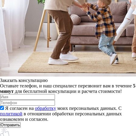
Заказать консультацию
Оставьте телефон, и наш специалист перезвонит вам в течение
5
минут
для бесплатной консультации и расчета стоимости!
Я согласен на
обработку
моих персональных данных. С
политикой
в отношении обработки персональных данных
ознакомлен и согласен.