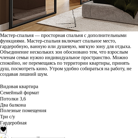
Мастер-спальня — просторная спальня с дополнительными
функциями. Мастер-спальня включает спальное место,
гардеробную, ванную или душевую, мягкую зону для отдыха.
Объединение нескольких зон обосновано тем, что взрослым
членам семьи нужно индивидуальное пространство. Можно
спокойно, не перемещаясь по территории квартиры, принять
душ, посмотреть кино. Утром удобно собираться на работу, не
создавая лишний шум.
Видовая квартира
Семейный формат
Потолки 3,6
Два балкона
Полезные помещения
Три с/у
Гардеробная