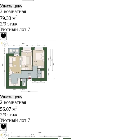
Узнать цену
3-комнатная
2
79.33 м
2/9 этаж
Уютный лот 7
Узнать цену
2-комнатная
2
56.07 м
2/9 этаж
Уютный лот 7