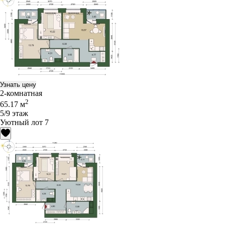
Узнать цену
2-комнатная
2
65.17 м
5/9 этаж
Уютный лот 7