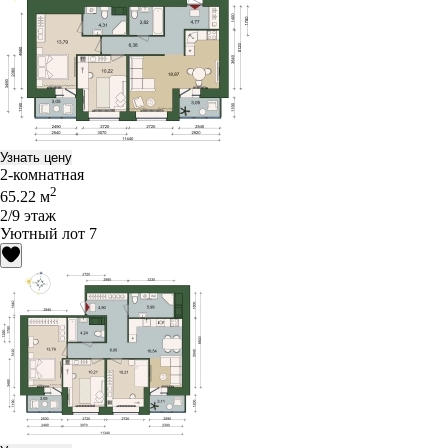
Узнать цену
2-комнатная
2
65.22 м
2/9 этаж
Уютный лот 7