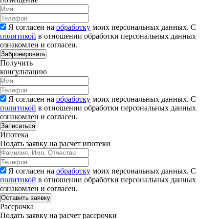
Я согласен на
обработку
моих персональных данных. С
политикой
в отношении обработки персональных данных
ознакомлен и согласен.
Забронировать
Получить
консультацию
Я согласен на
обработку
моих персональных данных. С
политикой
в отношении обработки персональных данных
ознакомлен и согласен.
Записаться
Ипотека
Подать заявку на расчет ипотеки
Я согласен на
обработку
моих персональных данных. С
политикой
в отношении обработки персональных данных
ознакомлен и согласен.
Рассрочка
Подать заявку на расчет рассрочки