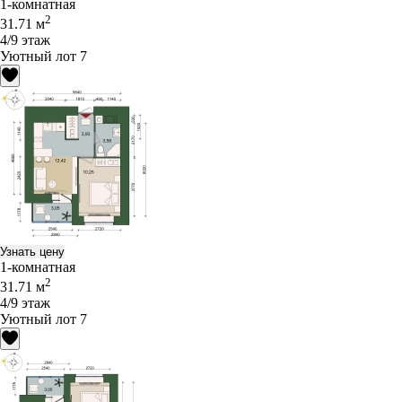
1-комнатная
2
31.71 м
4/9 этаж
Уютный лот 7
Узнать цену
1-комнатная
2
31.71 м
4/9 этаж
Уютный лот 7