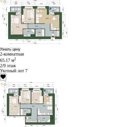
Узнать цену
2-комнатная
2
65.17 м
2/9 этаж
Уютный лот 7