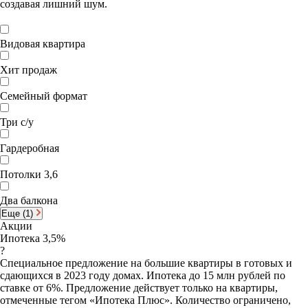
создавая лишний шум.
Видовая квартира
Хит продаж
Семейный формат
Три с/у
Гардеробная
Потолки 3,6
Два балкона
Еще (1)
Акции
Ипотека 3,5%
?
Специальное предложение на большие квартиры в готовых и
сдающихся в 2023 году домах. Ипотека до 15 млн рублей по
ставке от 6%. Предложение действует только на квартиры,
отмеченные тегом «Ипотека Плюс». Количество ограничено,