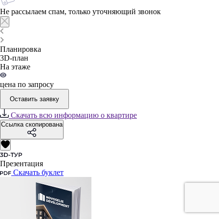
Не рассылаем спам, только уточняющий звонок
Планировка
3D-план
На этаже
цена по запросу
Оставить заявку
Скачать всю информацию о квартире
Ссылка скопирована
Презентация
Скачать буклет