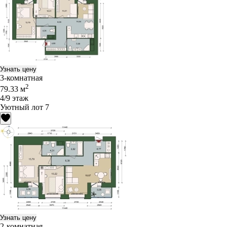
Узнать цену
3-комнатная
2
79.33 м
4/9 этаж
Уютный лот 7
Узнать цену
2-комнатная