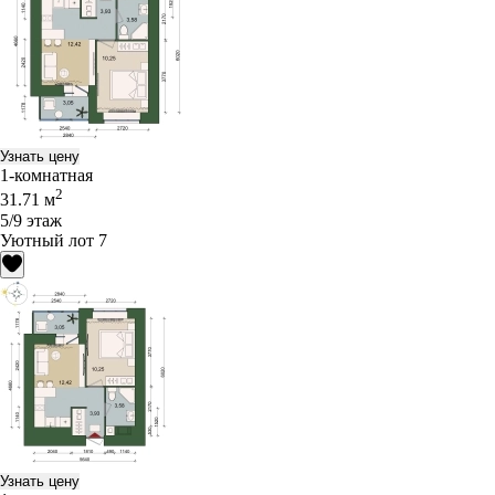
Узнать цену
1-комнатная
2
31.71 м
5/9 этаж
Уютный лот 7
Узнать цену