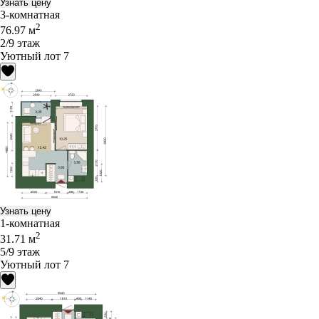
Узнать цену
3-комнатная
2
76.97 м
2/9 этаж
Уютный лот 7
Узнать цену
1-комнатная
2
31.71 м
5/9 этаж
Уютный лот 7