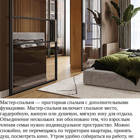
Мастер-спальня — просторная спальня с дополнительными
функциями. Мастер-спальня включает спальное место,
гардеробную, ванную или душевую, мягкую зону для отдыха.
Объединение нескольких зон обосновано тем, что взрослым
членам семьи нужно индивидуальное пространство. Можно
спокойно, не перемещаясь по территории квартиры, принять
душ, посмотреть кино. Утром удобно собираться на работу, не