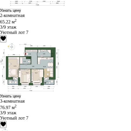
Узнать цену
2-комнатная
2
65.22 м
3/9 этаж
Уютный лот 7
Узнать цену
3-комнатная
2
76.97 м
3/9 этаж
Уютный лот 7