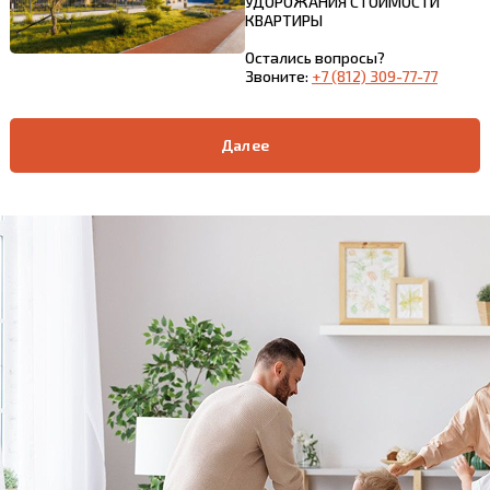
УДОРОЖАНИЯ СТОИМОСТИ
КВАРТИРЫ
Остались вопросы?
Звоните:
+7 (812) 309-77-77