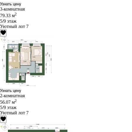
Узнать цену
3-комнатная
2
79.33 м
5/9 этаж
Уютный лот 7
Узнать цену
2-комнатная
2
56.07 м
5/9 этаж
Уютный лот 7