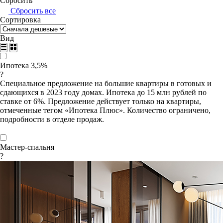
Сбросить
Сбросить все
Сортировка
Вид
Ипотека 3,5%
?
Специальное предложение на большие квартиры в готовых и
сдающихся в 2023 году домах. Ипотека до 15 млн рублей по
ставке от 6%. Предложение действует только на квартиры,
отмеченные тегом «Ипотека Плюс». Количество ограничено,
подробности в отделе продаж.
Мастер-спальня
?