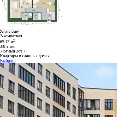
Узнать цену
2-комнатная
2
65.17 м
3/9 этаж
Уютный лот 7
Квартиры в сданных домах
Выбрать