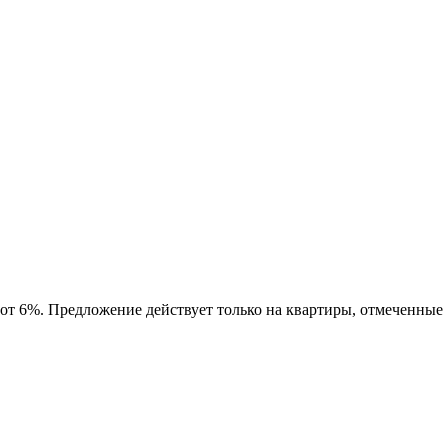
 от 6%. Предложение действует только на квартиры, отмеченные