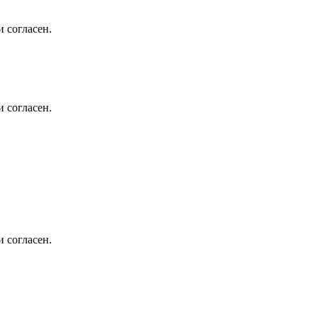
 согласен.
 согласен.
 согласен.