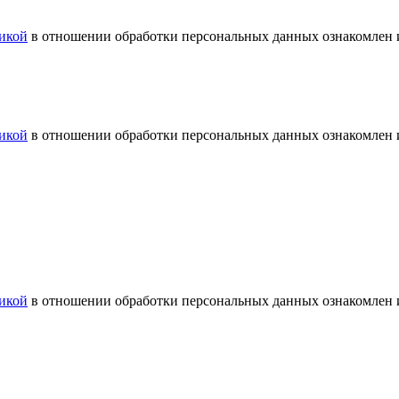
икой
в отношении обработки персональных данных ознакомлен и
икой
в отношении обработки персональных данных ознакомлен и
икой
в отношении обработки персональных данных ознакомлен и