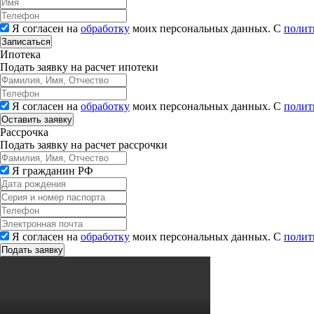
Я согласен на
обработку
моих персональных данных. С
полит
Записаться
Ипотека
Подать заявку на расчет ипотеки
Я согласен на
обработку
моих персональных данных. С
полит
Рассрочка
Подать заявку на расчет рассрочки
Я гражданин РФ
Я согласен на
обработку
моих персональных данных. С
полит