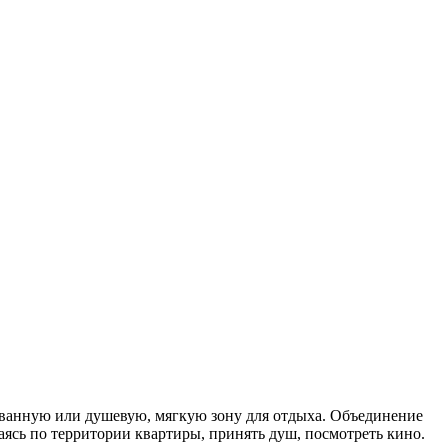
 ванную или душевую, мягкую зону для отдыха. Объединение
ясь по территории квартиры, принять душ, посмотреть кино.