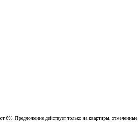
 от 6%. Предложение действует только на квартиры, отмеченные