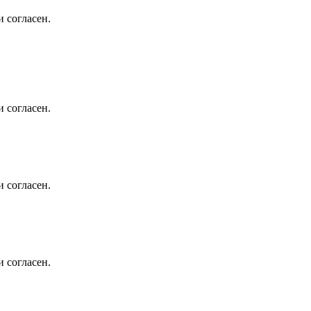
 согласен.
 согласен.
 согласен.
 согласен.