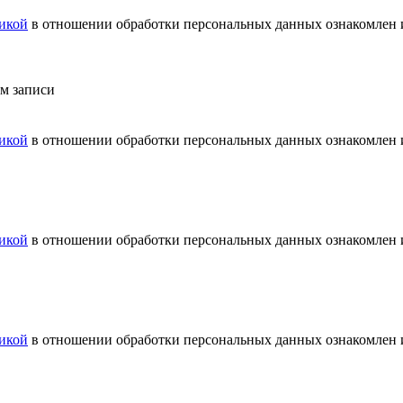
икой
в отношении обработки персональных данных ознакомлен и
ем записи
икой
в отношении обработки персональных данных ознакомлен и
икой
в отношении обработки персональных данных ознакомлен и
икой
в отношении обработки персональных данных ознакомлен и