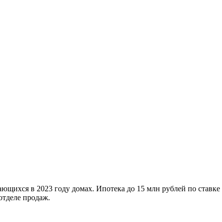
ющихся в 2023 году домах. Ипотека до 15 млн рублей по ставке
отделе продаж.