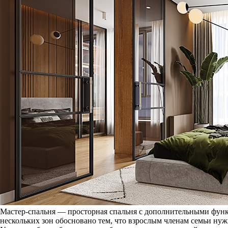
Мастер-спальня — просторная спальня с дополнительными функ
нескольких зон обосновано тем, что взрослым членам семьи ну