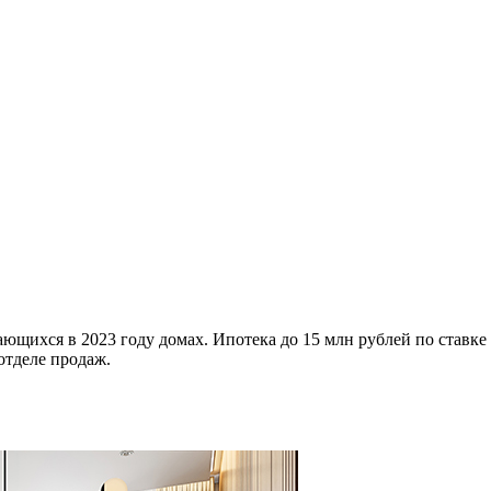
ющихся в 2023 году домах. Ипотека до 15 млн рублей по ставке
отделе продаж.