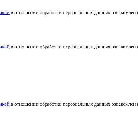
икой
в отношении обработки персональных данных ознакомлен и
икой
в отношении обработки персональных данных ознакомлен и
икой
в отношении обработки персональных данных ознакомлен и