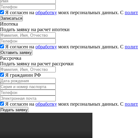
Я согласен на
обработку
моих персональных данных. С
полит
Записаться
Ипотека
Подать заявку на расчет ипотеки
Я согласен на
обработку
моих персональных данных. С
полит
Рассрочка
Подать заявку на расчет рассрочки
Я гражданин РФ
Я согласен на
обработку
моих персональных данных. С
полит