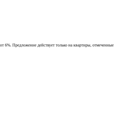
 от 6%. Предложение действует только на квартиры, отмеченные