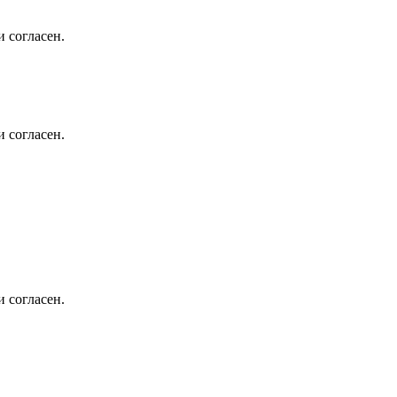
 согласен.
 согласен.
 согласен.