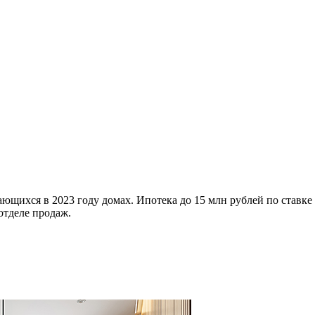
ющихся в 2023 году домах. Ипотека до 15 млн рублей по ставке
отделе продаж.