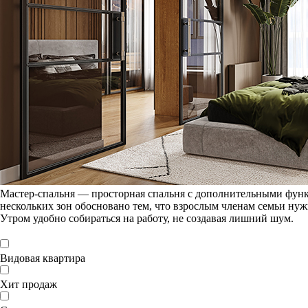
Мастер-спальня — просторная спальня с дополнительными функ
нескольких зон обосновано тем, что взрослым членам семьи ну
Утром удобно собираться на работу, не создавая лишний шум.
Видовая квартира
Хит продаж