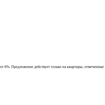
 от 6%. Предложение действует только на квартиры, отмеченные