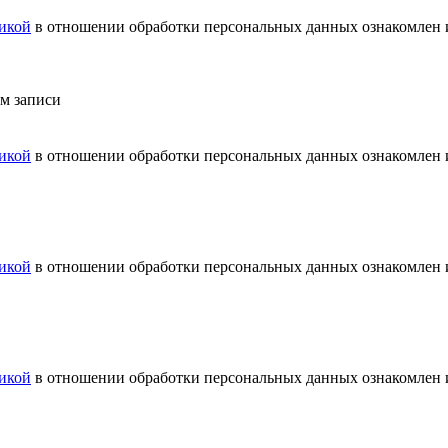
икой
в отношении обработки персональных данных ознакомлен и
ем записи
икой
в отношении обработки персональных данных ознакомлен и
икой
в отношении обработки персональных данных ознакомлен и
икой
в отношении обработки персональных данных ознакомлен и