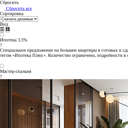
Сбросить
Сбросить все
Сортировка
Вид
Ипотека 3,5%
?
Специальное предложение на большие квартиры в готовых и сда
тегом «Ипотека Плюс». Количество ограничено, подробности в 
Мастер-спальня
?