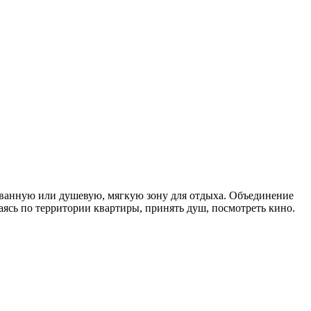
 ванную или душевую, мягкую зону для отдыха. Объединение
ясь по территории квартиры, принять душ, посмотреть кино.