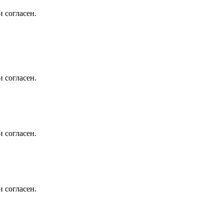
 согласен.
 согласен.
 согласен.
 согласен.