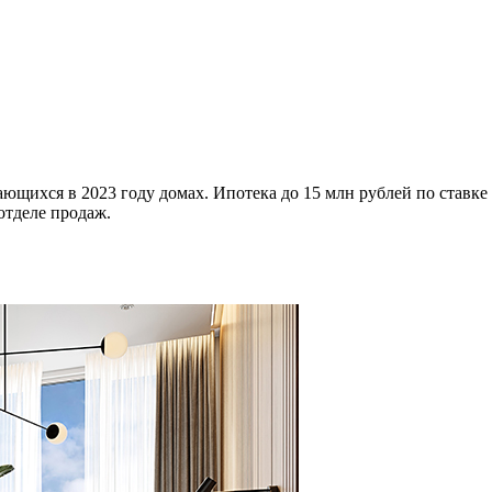
ющихся в 2023 году домах. Ипотека до 15 млн рублей по ставке
отделе продаж.