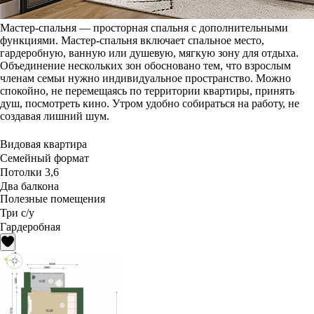
Мастер-спальня — просторная спальня с дополнительными
функциями. Мастер-спальня включает спальное место,
гардеробную, ванную или душевую, мягкую зону для отдыха.
Объединение нескольких зон обосновано тем, что взрослым
членам семьи нужно индивидуальное пространство. Можно
спокойно, не перемещаясь по территории квартиры, принять
душ, посмотреть кино. Утром удобно собираться на работу, не
создавая лишний шум.
Видовая квартира
Семейный формат
Потолки 3,6
Два балкона
Полезные помещения
Три с/у
Гардеробная