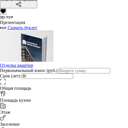
Презентация
Скачать буклет
Отделка квартир
Первоначальный взнос (руб.)
Срок (лет)
Общая площадь
Площадь кухни
Этаж
Заселение