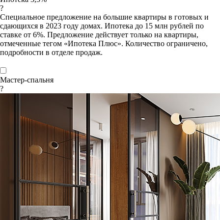
?
Специальное предложение на большие квартиры в готовых и
сдающихся в 2023 году домах. Ипотека до 15 млн рублей по
ставке от 6%. Предложение действует только на квартиры,
отмеченные тегом «Ипотека Плюс». Количество ограничено,
подробности в отделе продаж.
Мастер-спальня
?