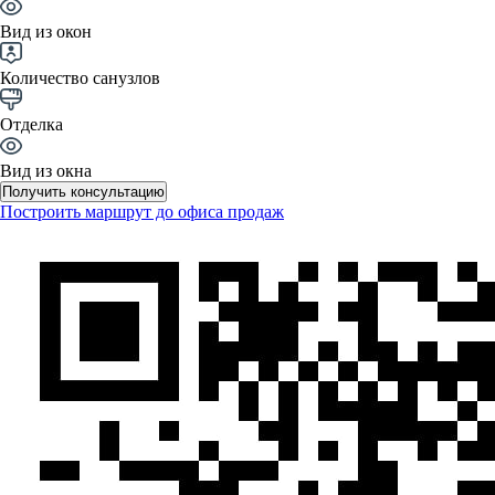
Вид из окон
Количество санузлов
Отделка
Вид из окна
Получить консультацию
Построить маршрут до офиса продаж