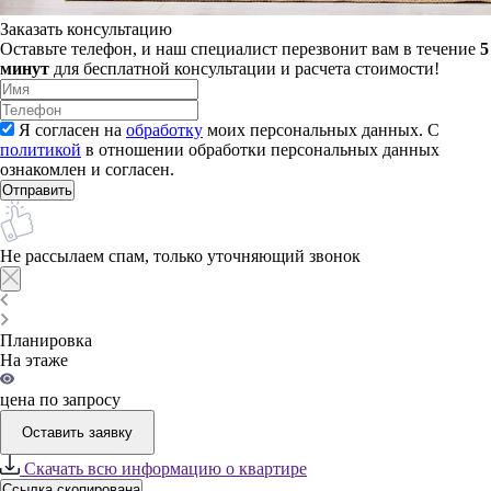
Заказать консультацию
Оставьте телефон, и наш специалист перезвонит вам в течение
5
минут
для бесплатной консультации и расчета стоимости!
Я согласен на
обработку
моих персональных данных. С
политикой
в отношении обработки персональных данных
ознакомлен и согласен.
Не рассылаем спам, только уточняющий звонок
Планировка
На этаже
цена по запросу
Оставить заявку
Скачать всю информацию о квартире
Ссылка скопирована