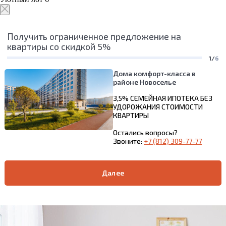
Получить ограниченное предложение на
квартиры со скидкой 5%
1/
6
Дома комфорт-класса в
районе Новоселье
3,5% СЕМЕЙНАЯ ИПОТЕКА БЕЗ
УДОРОЖАНИЯ СТОИМОСТИ
КВАРТИРЫ
Остались вопросы?
Звоните:
+7 (812) 309-77-77