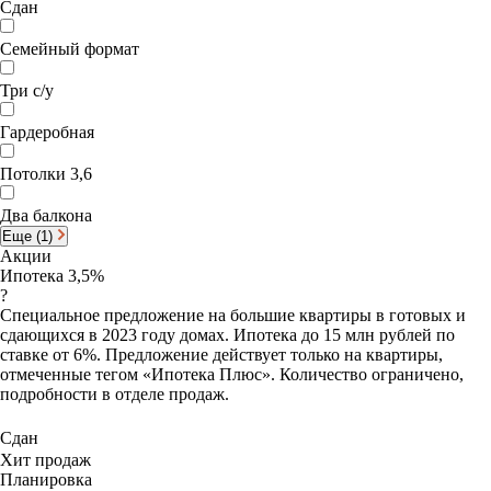
Сдан
Семейный формат
Три с/у
Гардеробная
Потолки 3,6
Два балкона
Еще (1)
Акции
Ипотека 3,5%
?
Специальное предложение на большие квартиры в готовых и
сдающихся в 2023 году домах. Ипотека до 15 млн рублей по
ставке от 6%. Предложение действует только на квартиры,
отмеченные тегом «Ипотека Плюс». Количество ограничено,
подробности в отделе продаж.
Сдан
Хит продаж
Планировка