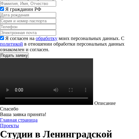
Я гражданин РФ
Я согласен на
обработку
моих персональных данных. С
политикой
в отношении обработки персональных данных
ознакомлен и согласен.
Описание
Спасибо
Ваша заявка принята!
Главная страница
Проекты
Студии в Ленинградской