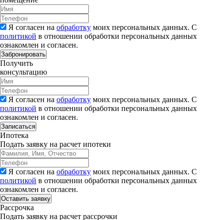
Я согласен на
обработку
моих персональных данных. С
политикой
в отношении обработки персональных данных
ознакомлен и согласен.
Забронировать
Получить
консультацию
Я согласен на
обработку
моих персональных данных. С
политикой
в отношении обработки персональных данных
ознакомлен и согласен.
Записаться
Ипотека
Подать заявку на расчет ипотеки
Я согласен на
обработку
моих персональных данных. С
политикой
в отношении обработки персональных данных
ознакомлен и согласен.
Рассрочка
Подать заявку на расчет рассрочки