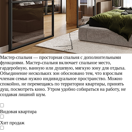
Мастер-спальня — просторная спальня с дополнительными
функциями. Мастер-спальня включает спальное место,
гардеробную, ванную или душевую, мягкую зону для отдыха.
Объединение нескольких зон обосновано тем, что взрослым
членам семьи нужно индивидуальное пространство. Можно
спокойно, не перемещаясь по территории квартиры, принять
душ, посмотреть кино. Утром удобно собираться на работу, не
создавая лишний шум.
Видовая квартира
Хит продаж