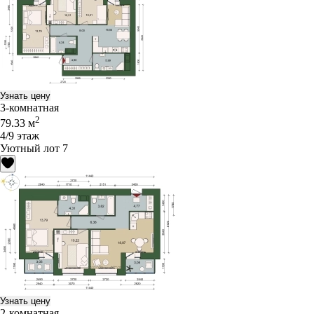
Узнать цену
3-комнатная
2
79.33 м
4/9 этаж
Уютный лот 7
Узнать цену
2-комнатная