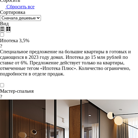
Сбросить
Сбросить все
Сортировка
Вид
Ипотека 3,5%
?
Специальное предложение на большие квартиры в готовых и
сдающихся в 2023 году домах. Ипотека до 15 млн рублей по
ставке от 6%. Предложение действует только на квартиры,
отмеченные тегом «Ипотека Плюс». Количество ограничено,
подробности в отделе продаж.
Мастер-спальня
?