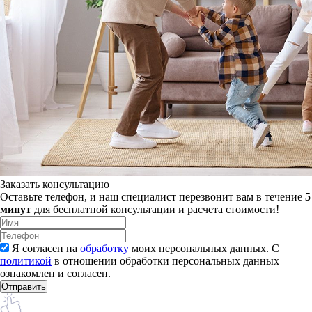
Заказать консультацию
Оставьте телефон, и наш специалист перезвонит вам в течение
5
минут
для бесплатной консультации и расчета стоимости!
Я согласен на
обработку
моих персональных данных. С
политикой
в отношении обработки персональных данных
ознакомлен и согласен.