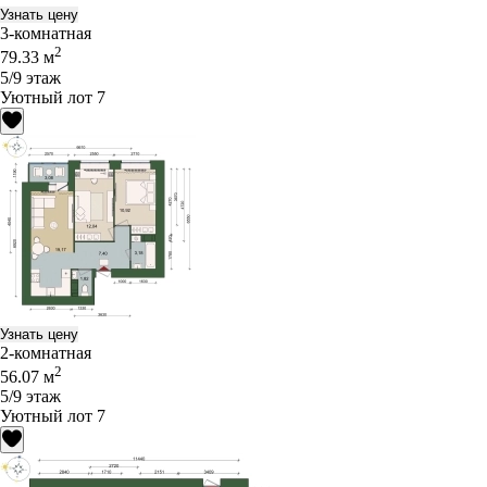
Узнать цену
3-комнатная
2
79.33 м
5/9 этаж
Уютный лот 7
Узнать цену
2-комнатная
2
56.07 м
5/9 этаж
Уютный лот 7