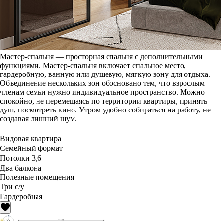
Мастер-спальня — просторная спальня с дополнительными
функциями. Мастер-спальня включает спальное место,
гардеробную, ванную или душевую, мягкую зону для отдыха.
Объединение нескольких зон обосновано тем, что взрослым
членам семьи нужно индивидуальное пространство. Можно
спокойно, не перемещаясь по территории квартиры, принять
душ, посмотреть кино. Утром удобно собираться на работу, не
создавая лишний шум.
Видовая квартира
Семейный формат
Потолки 3,6
Два балкона
Полезные помещения
Три с/у
Гардеробная