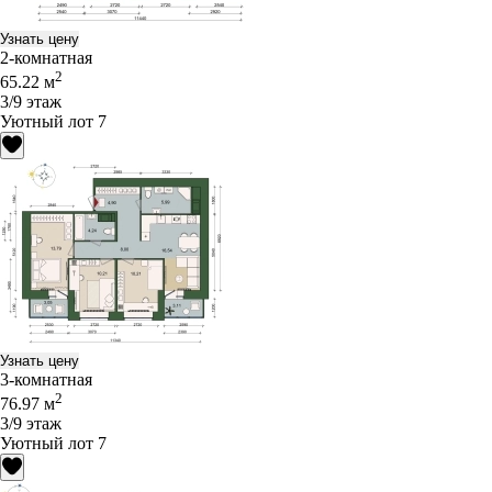
Узнать цену
2-комнатная
2
65.22 м
3/9 этаж
Уютный лот 7
Узнать цену
3-комнатная
2
76.97 м
3/9 этаж
Уютный лот 7