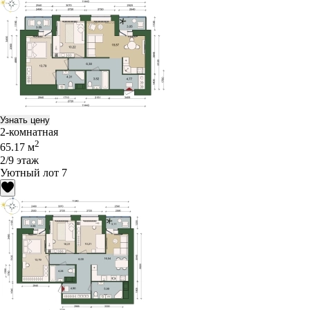
Узнать цену
2-комнатная
2
65.17 м
2/9 этаж
Уютный лот 7