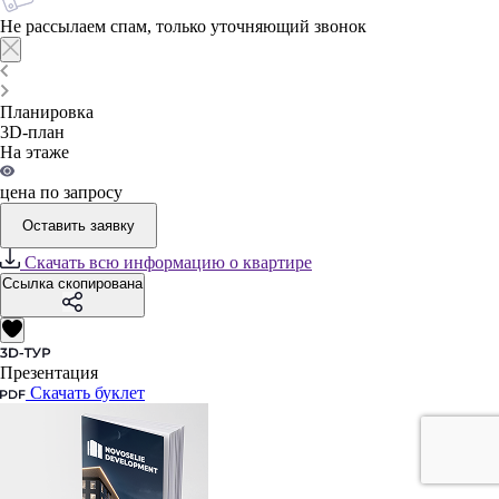
Не рассылаем спам, только уточняющий звонок
Планировка
3D-план
На этаже
цена по запросу
Оставить заявку
Скачать всю информацию о квартире
Ссылка скопирована
Презентация
Скачать буклет