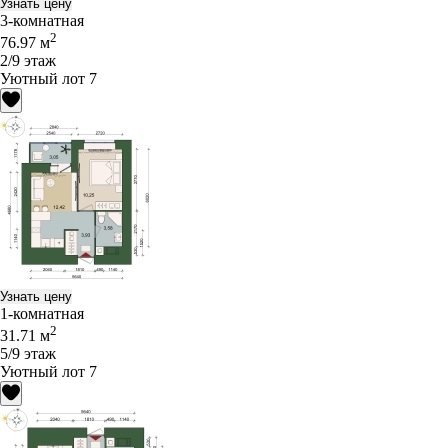
Узнать цену
3-комнатная
2
76.97 м
2/9 этаж
Уютный лот 7
Узнать цену
1-комнатная
2
31.71 м
5/9 этаж
Уютный лот 7