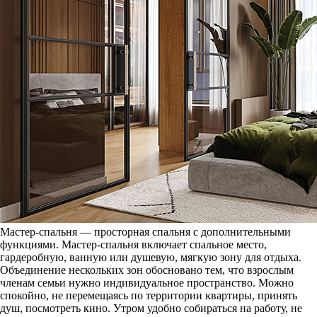
Мастер-спальня — просторная спальня с дополнительными
функциями. Мастер-спальня включает спальное место,
гардеробную, ванную или душевую, мягкую зону для отдыха.
Объединение нескольких зон обосновано тем, что взрослым
членам семьи нужно индивидуальное пространство. Можно
спокойно, не перемещаясь по территории квартиры, принять
душ, посмотреть кино. Утром удобно собираться на работу, не