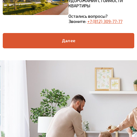
УДОРОЖАНИЯ СТОИМОСТИ
КВАРТИРЫ
Остались вопросы?
Звоните:
+7 (812) 309-77-77