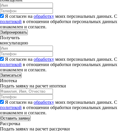
Я согласен на
обработку
моих персональных данных. С
политикой
в отношении обработки персональных данных
ознакомлен и согласен.
Забронировать
Получить
консультацию
Я согласен на
обработку
моих персональных данных. С
политикой
в отношении обработки персональных данных
ознакомлен и согласен.
Записаться
Ипотека
Подать заявку на расчет ипотеки
Я согласен на
обработку
моих персональных данных. С
политикой
в отношении обработки персональных данных
ознакомлен и согласен.
Рассрочка
Подать заявку на расчет рассрочки