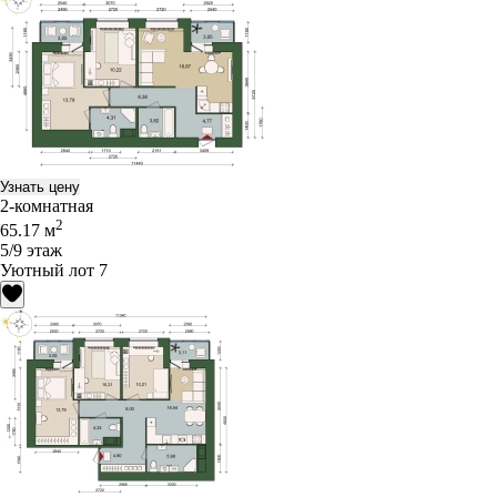
Узнать цену
2-комнатная
2
65.17 м
5/9 этаж
Уютный лот 7