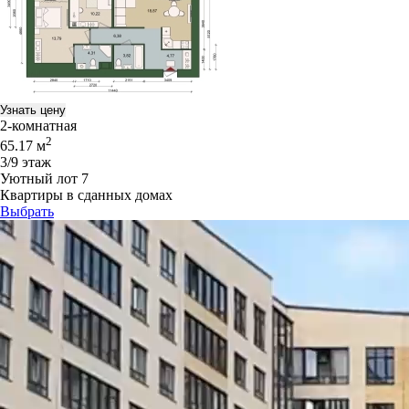
Узнать цену
2-комнатная
2
65.17 м
3/9 этаж
Уютный лот 7
Квартиры в сданных домах
Выбрать