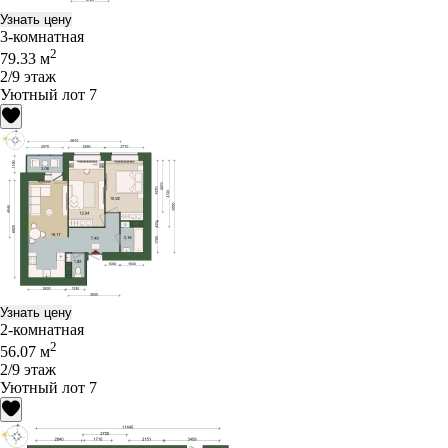
Узнать цену
3-комнатная
2
79.33 м
2/9 этаж
Уютный лот 7
Узнать цену
2-комнатная
2
56.07 м
2/9 этаж
Уютный лот 7