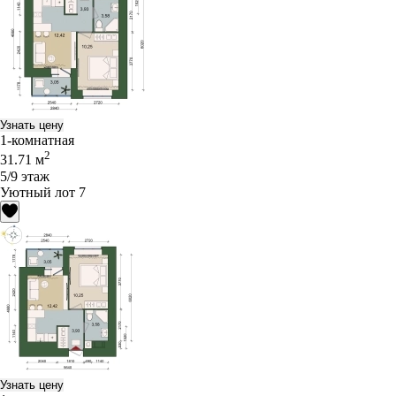
Узнать цену
1-комнатная
2
31.71 м
5/9 этаж
Уютный лот 7
Узнать цену