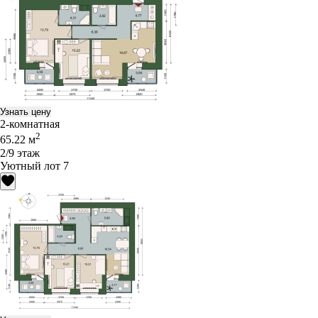
Узнать цену
2-комнатная
2
65.22 м
2/9 этаж
Уютный лот 7