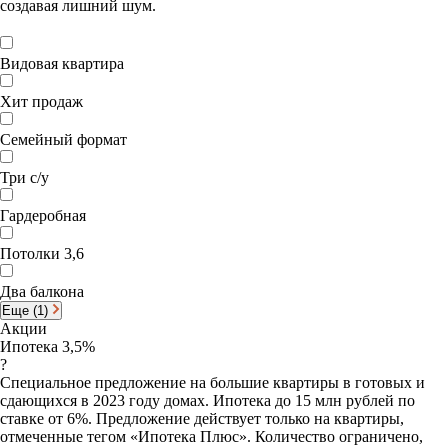
создавая лишний шум.
Видовая квартира
Хит продаж
Семейный формат
Три с/у
Гардеробная
Потолки 3,6
Два балкона
Еще (1)
Акции
Ипотека 3,5%
?
Специальное предложение на большие квартиры в готовых и
сдающихся в 2023 году домах. Ипотека до 15 млн рублей по
ставке от 6%. Предложение действует только на квартиры,
отмеченные тегом «Ипотека Плюс». Количество ограничено,