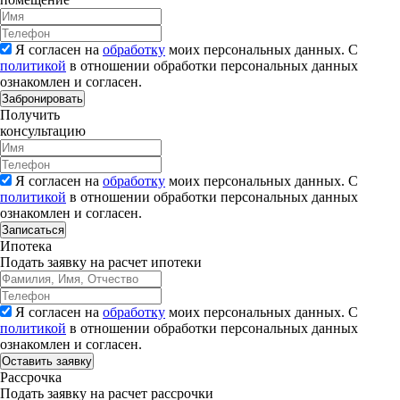
Я согласен на
обработку
моих персональных данных. С
политикой
в отношении обработки персональных данных
ознакомлен и согласен.
Забронировать
Получить
консультацию
Я согласен на
обработку
моих персональных данных. С
политикой
в отношении обработки персональных данных
ознакомлен и согласен.
Записаться
Ипотека
Подать заявку на расчет ипотеки
Я согласен на
обработку
моих персональных данных. С
политикой
в отношении обработки персональных данных
ознакомлен и согласен.
Рассрочка
Подать заявку на расчет рассрочки