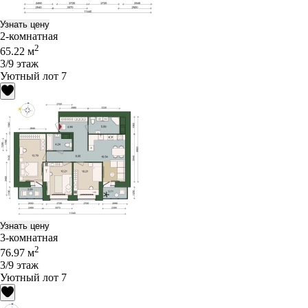
Узнать цену
2-комнатная
2
65.22 м
3/9 этаж
Уютный лот 7
Узнать цену
3-комнатная
2
76.97 м
3/9 этаж
Уютный лот 7