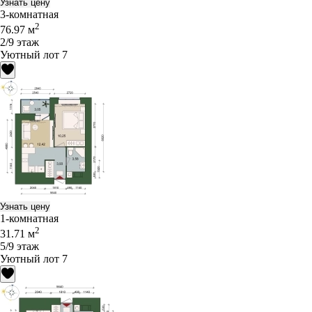
Узнать цену
3-комнатная
2
76.97 м
2/9 этаж
Уютный лот 7
Узнать цену
1-комнатная
2
31.71 м
5/9 этаж
Уютный лот 7