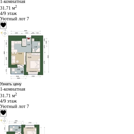
1-комнатная
2
31.71 м
4/9 этаж
Уютный лот 7
Узнать цену
1-комнатная
2
31.71 м
4/9 этаж
Уютный лот 7