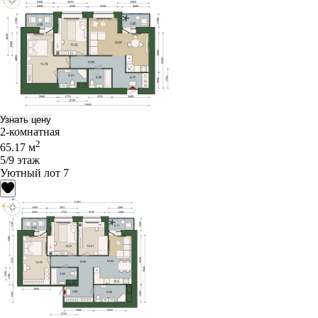
Узнать цену
2-комнатная
2
65.17 м
5/9 этаж
Уютный лот 7