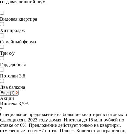
создавая лишний шум.
Видовая квартира
Хит продаж
Семейный формат
Три с/у
Гардеробная
Потолки 3,6
Два балкона
Еще (1)
Акции
Ипотека 3,5%
?
Специальное предложение на большие квартиры в готовых и
сдающихся в 2023 году домах. Ипотека до 15 млн рублей по
ставке от 6%. Предложение действует только на квартиры,
отмеченные тегом «Ипотека Плюс». Количество ограничено,