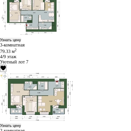
Узнать цену
3-комнатная
2
79.33 м
4/9 этаж
Уютный лот 7
Узнать цену
2-комнатная