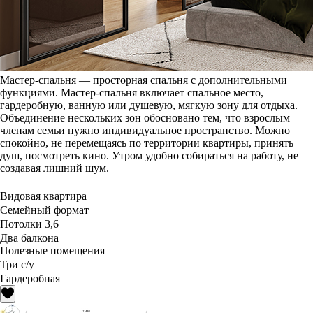
Мастер-спальня — просторная спальня с дополнительными
функциями. Мастер-спальня включает спальное место,
гардеробную, ванную или душевую, мягкую зону для отдыха.
Объединение нескольких зон обосновано тем, что взрослым
членам семьи нужно индивидуальное пространство. Можно
спокойно, не перемещаясь по территории квартиры, принять
душ, посмотреть кино. Утром удобно собираться на работу, не
создавая лишний шум.
Видовая квартира
Семейный формат
Потолки 3,6
Два балкона
Полезные помещения
Три с/у
Гардеробная