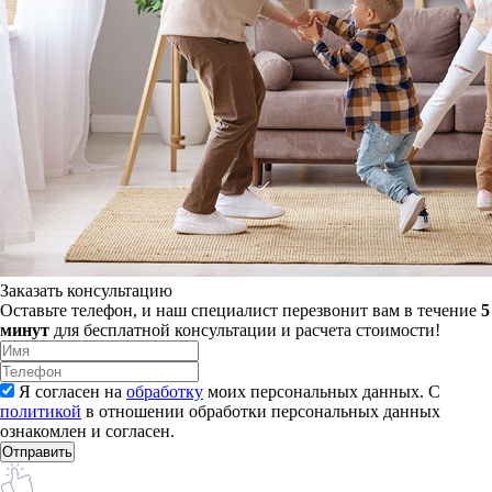
Заказать консультацию
Оставьте телефон, и наш специалист перезвонит вам в течение
5
минут
для бесплатной консультации и расчета стоимости!
Я согласен на
обработку
моих персональных данных. С
политикой
в отношении обработки персональных данных
ознакомлен и согласен.