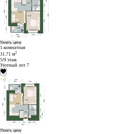
Узнать цену
1-комнатная
2
31.71 м
5/9 этаж
Уютный лот 7
Узнать цену