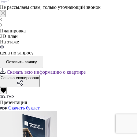
Не рассылаем спам, только уточняющий звонок
Планировка
3D-план
На этаже
цена по запросу
Оставить заявку
Скачать всю информацию о квартире
Ссылка скопирована
Презентация
Скачать буклет