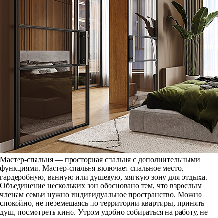
Мастер-спальня — просторная спальня с дополнительными
функциями. Мастер-спальня включает спальное место,
гардеробную, ванную или душевую, мягкую зону для отдыха.
Объединение нескольких зон обосновано тем, что взрослым
членам семьи нужно индивидуальное пространство. Можно
спокойно, не перемещаясь по территории квартиры, принять
душ, посмотреть кино. Утром удобно собираться на работу, не