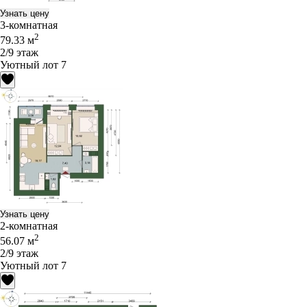
Узнать цену
3-комнатная
2
79.33 м
2/9 этаж
Уютный лот 7
Узнать цену
2-комнатная
2
56.07 м
2/9 этаж
Уютный лот 7