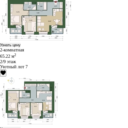
Узнать цену
2-комнатная
2
65.22 м
2/9 этаж
Уютный лот 7