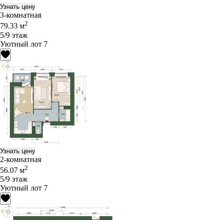
Узнать цену
3-комнатная
2
79.33 м
5/9 этаж
Уютный лот 7
Узнать цену
2-комнатная
2
56.07 м
5/9 этаж
Уютный лот 7