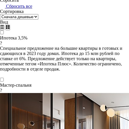
Сбросить
Сбросить все
Сортировка
Вид
Ипотека 3,5%
?
Специальное предложение на большие квартиры в готовых и
сдающихся в 2023 году домах. Ипотека до 15 млн рублей по
ставке от 6%. Предложение действует только на квартиры,
отмеченные тегом «Ипотека Плюс». Количество ограничено,
подробности в отделе продаж.
Мастер-спальня
?