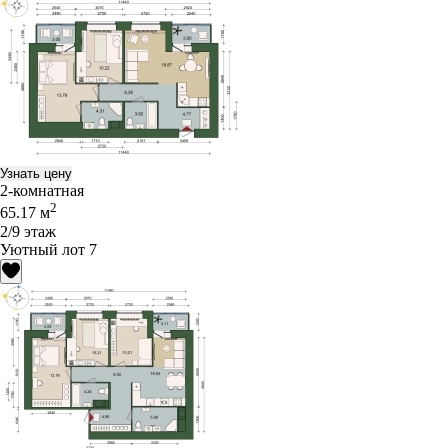
Узнать цену
2-комнатная
2
65.17 м
2/9 этаж
Уютный лот 7