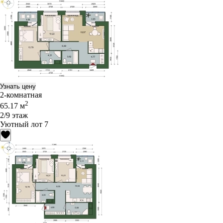
Узнать цену
2-комнатная
2
65.17 м
2/9 этаж
Уютный лот 7