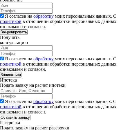
Я согласен на
обработку
моих персональных данных. С
политикой
в отношении обработки персональных данных
ознакомлен и согласен.
Забронировать
Получить
консультацию
Я согласен на
обработку
моих персональных данных. С
политикой
в отношении обработки персональных данных
ознакомлен и согласен.
Записаться
Ипотека
Подать заявку на расчет ипотеки
Я согласен на
обработку
моих персональных данных. С
политикой
в отношении обработки персональных данных
ознакомлен и согласен.
Рассрочка
Подать заявку на расчет рассрочки