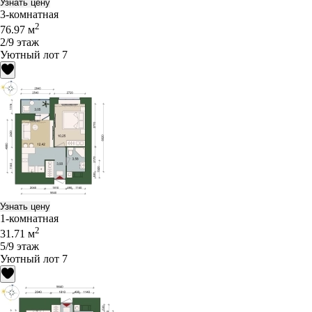
Узнать цену
3-комнатная
2
76.97 м
2/9 этаж
Уютный лот 7
Узнать цену
1-комнатная
2
31.71 м
5/9 этаж
Уютный лот 7