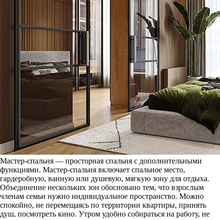
Мастер-спальня — просторная спальня с дополнительными
функциями. Мастер-спальня включает спальное место,
гардеробную, ванную или душевую, мягкую зону для отдыха.
Объединение нескольких зон обосновано тем, что взрослым
членам семьи нужно индивидуальное пространство. Можно
спокойно, не перемещаясь по территории квартиры, принять
душ, посмотреть кино. Утром удобно собираться на работу, не