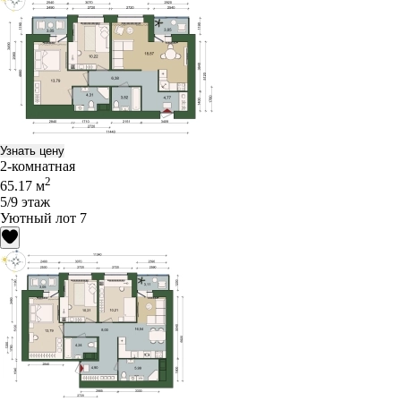
Узнать цену
2-комнатная
2
65.17 м
5/9 этаж
Уютный лот 7