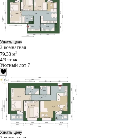
Узнать цену
3-комнатная
2
79.33 м
4/9 этаж
Уютный лот 7
Узнать цену
2-комнатная