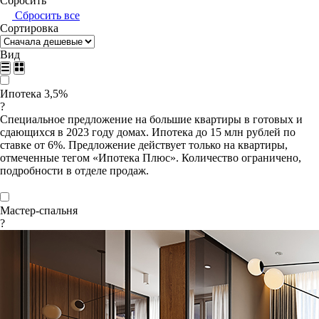
Сбросить
Сбросить все
Сортировка
Вид
Ипотека 3,5%
?
Специальное предложение на большие квартиры в готовых и
сдающихся в 2023 году домах. Ипотека до 15 млн рублей по
ставке от 6%. Предложение действует только на квартиры,
отмеченные тегом «Ипотека Плюс». Количество ограничено,
подробности в отделе продаж.
Мастер-спальня
?