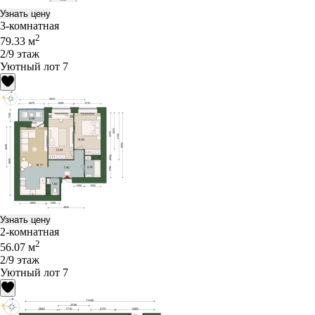
Узнать цену
3-комнатная
2
79.33 м
2/9 этаж
Уютный лот 7
Узнать цену
2-комнатная
2
56.07 м
2/9 этаж
Уютный лот 7