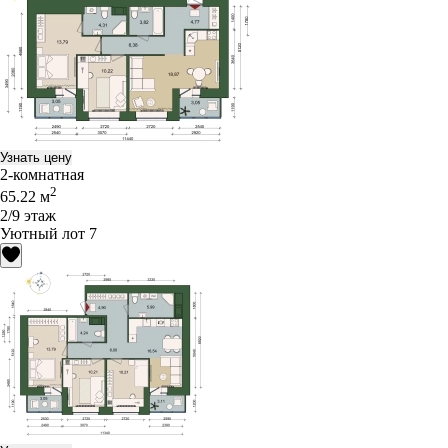
Узнать цену
2-комнатная
2
65.22 м
2/9 этаж
Уютный лот 7