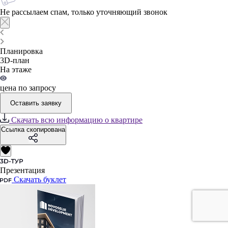
Не рассылаем спам, только уточняющий звонок
Планировка
3D-план
На этаже
цена по запросу
Оставить заявку
Скачать всю информацию о квартире
Ссылка скопирована
Презентация
Скачать буклет