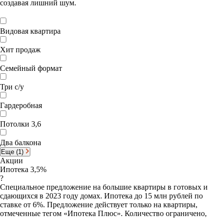
создавая лишний шум.
Видовая квартира
Хит продаж
Семейный формат
Три с/у
Гардеробная
Потолки 3,6
Два балкона
Еще (1)
Акции
Ипотека 3,5%
?
Специальное предложение на большие квартиры в готовых и
сдающихся в 2023 году домах. Ипотека до 15 млн рублей по
ставке от 6%. Предложение действует только на квартиры,
отмеченные тегом «Ипотека Плюс». Количество ограничено,