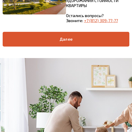
УДОРОЖАНИЯ СТОИМОСТИ
КВАРТИРЫ
Остались вопросы?
Звоните:
+7 (812) 309-77-77