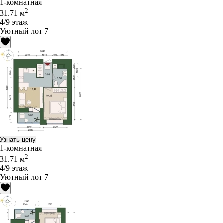
1-комнатная
2
31.71 м
4/9 этаж
Уютный лот 7
Узнать цену
1-комнатная
2
31.71 м
4/9 этаж
Уютный лот 7