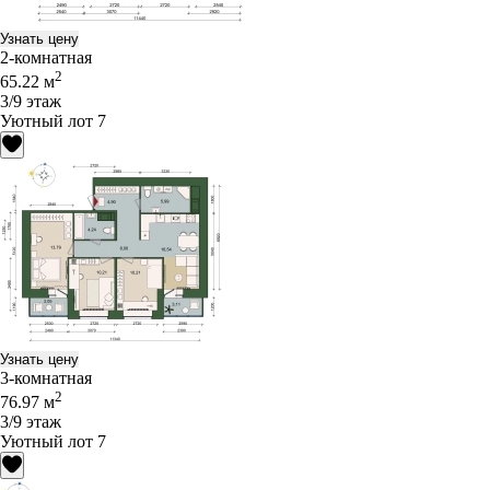
Узнать цену
2-комнатная
2
65.22 м
3/9 этаж
Уютный лот 7
Узнать цену
3-комнатная
2
76.97 м
3/9 этаж
Уютный лот 7