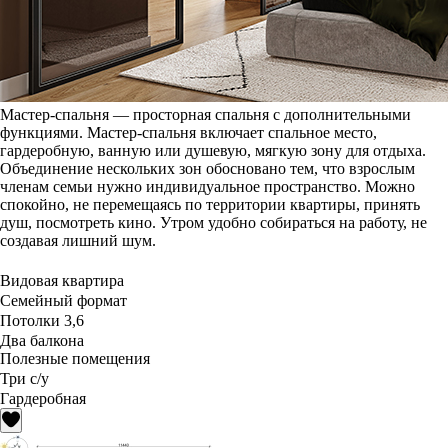
Мастер-спальня — просторная спальня с дополнительными
функциями. Мастер-спальня включает спальное место,
гардеробную, ванную или душевую, мягкую зону для отдыха.
Объединение нескольких зон обосновано тем, что взрослым
членам семьи нужно индивидуальное пространство. Можно
спокойно, не перемещаясь по территории квартиры, принять
душ, посмотреть кино. Утром удобно собираться на работу, не
создавая лишний шум.
Видовая квартира
Семейный формат
Потолки 3,6
Два балкона
Полезные помещения
Три с/у
Гардеробная