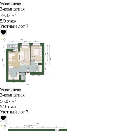
Узнать цену
3-комнатная
2
79.33 м
5/9 этаж
Уютный лот 7
Узнать цену
2-комнатная
2
56.07 м
5/9 этаж
Уютный лот 7