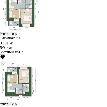
Узнать цену
1-комнатная
2
31.71 м
5/9 этаж
Уютный лот 7
Узнать цену