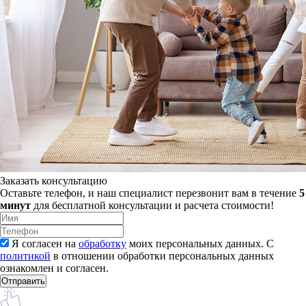
Заказать консультацию
Оставьте телефон, и наш специалист перезвонит вам в течение
5
минут
для бесплатной консультации и расчета стоимости!
Я согласен на
обработку
моих персональных данных. С
политикой
в отношении обработки персональных данных
ознакомлен и согласен.