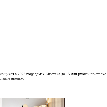
ющихся в 2023 году домах. Ипотека до 15 млн рублей по ставке
отделе продаж.