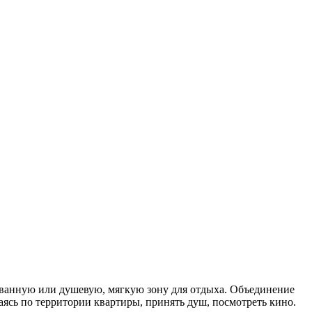
 ванную или душевую, мягкую зону для отдыха. Объединение
ясь по территории квартиры, принять душ, посмотреть кино.