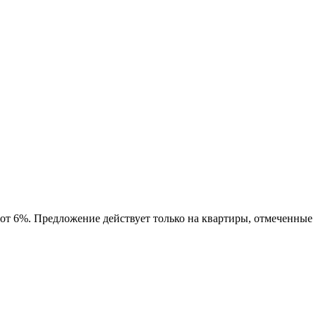
 от 6%. Предложение действует только на квартиры, отмеченные