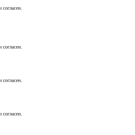
 согласен.
 согласен.
 согласен.
 согласен.