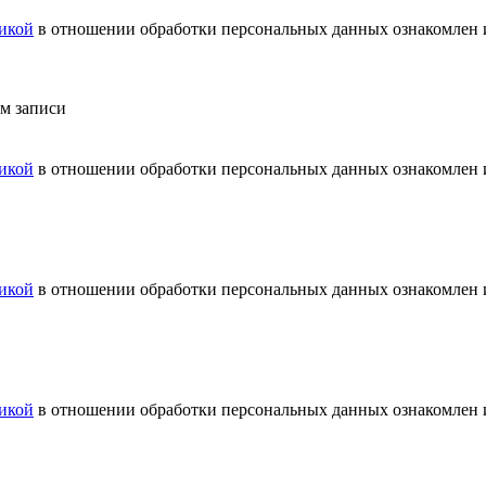
икой
в отношении обработки персональных данных ознакомлен и
ем записи
икой
в отношении обработки персональных данных ознакомлен и
икой
в отношении обработки персональных данных ознакомлен и
икой
в отношении обработки персональных данных ознакомлен и