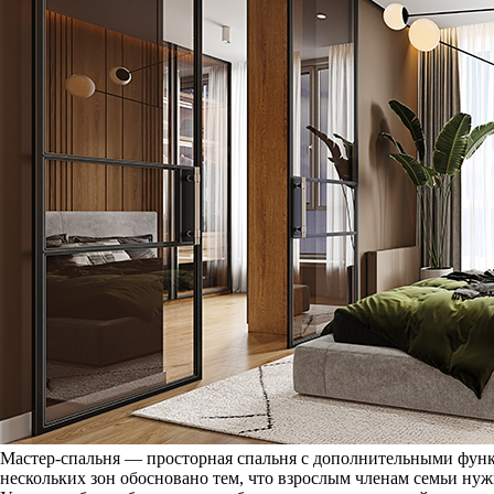
Мастер-спальня — просторная спальня с дополнительными функ
нескольких зон обосновано тем, что взрослым членам семьи ну