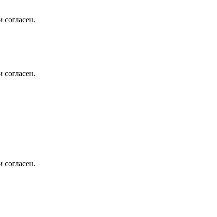
 согласен.
 согласен.
 согласен.