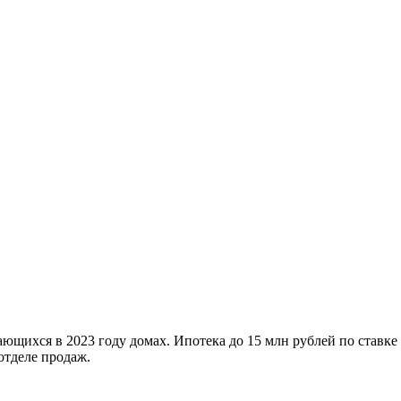
ющихся в 2023 году домах. Ипотека до 15 млн рублей по ставке
отделе продаж.