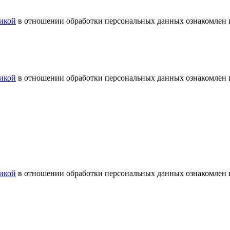
икой
в отношении обработки персональных данных ознакомлен и
икой
в отношении обработки персональных данных ознакомлен и
икой
в отношении обработки персональных данных ознакомлен и