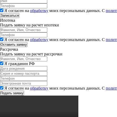
Я согласен на
обработку
моих персональных данных. С
полит
Записаться
Ипотека
Подать заявку на расчет ипотеки
Я согласен на
обработку
моих персональных данных. С
полит
Рассрочка
Подать заявку на расчет рассрочки
Я гражданин РФ
Я согласен на
обработку
моих персональных данных. С
полит