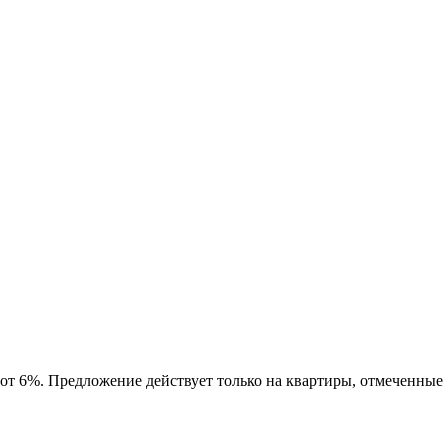
 от 6%. Предложение действует только на квартиры, отмеченные