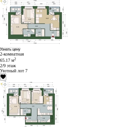
Узнать цену
2-комнатная
2
65.17 м
2/9 этаж
Уютный лот 7