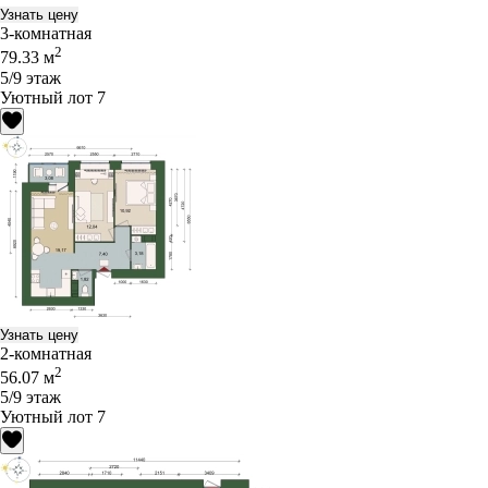
Узнать цену
3-комнатная
2
79.33 м
5/9 этаж
Уютный лот 7
Узнать цену
2-комнатная
2
56.07 м
5/9 этаж
Уютный лот 7