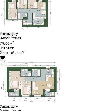
Узнать цену
3-комнатная
2
79.33 м
4/9 этаж
Уютный лот 7
Узнать цену
2-комнатная