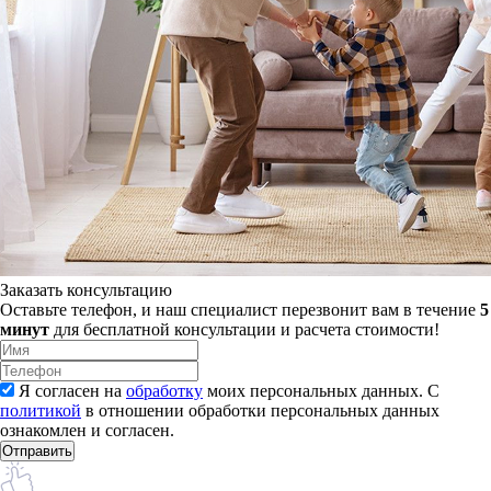
Заказать консультацию
Оставьте телефон, и наш специалист перезвонит вам в течение
5
минут
для бесплатной консультации и расчета стоимости!
Я согласен на
обработку
моих персональных данных. С
политикой
в отношении обработки персональных данных
ознакомлен и согласен.