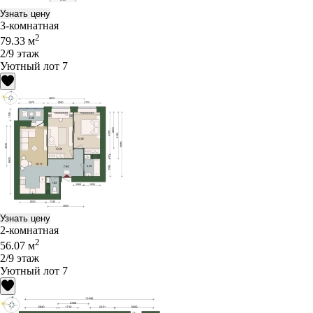
Узнать цену
3-комнатная
2
79.33 м
2/9 этаж
Уютный лот 7
Узнать цену
2-комнатная
2
56.07 м
2/9 этаж
Уютный лот 7