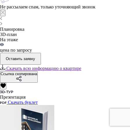
Не рассылаем спам, только уточняющий звонок
Планировка
3D-план
На этаже
цена по запросу
Оставить заявку
Скачать всю информацию о квартире
Ссылка скопирована
Презентация
Скачать буклет