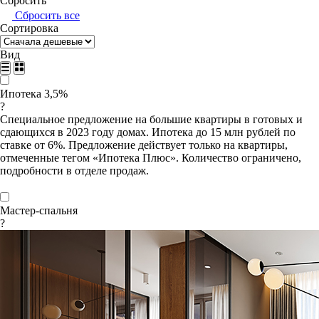
Сбросить
Сбросить все
Сортировка
Вид
Ипотека 3,5%
?
Специальное предложение на большие квартиры в готовых и
сдающихся в 2023 году домах. Ипотека до 15 млн рублей по
ставке от 6%. Предложение действует только на квартиры,
отмеченные тегом «Ипотека Плюс». Количество ограничено,
подробности в отделе продаж.
Мастер-спальня
?