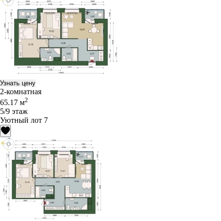
Узнать цену
2-комнатная
2
65.17 м
5/9 этаж
Уютный лот 7