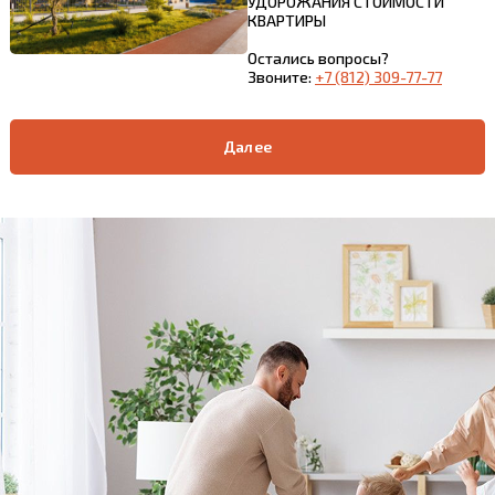
УДОРОЖАНИЯ СТОИМОСТИ
КВАРТИРЫ
Остались вопросы?
Звоните:
+7 (812) 309-77-77