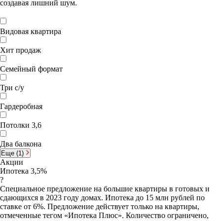
создавая лишний шум.
Видовая квартира
Хит продаж
Семейный формат
Три с/у
Гардеробная
Потолки 3,6
Два балкона
Еще (1)
Акции
Ипотека 3,5%
?
Специальное предложение на большие квартиры в готовых и
сдающихся в 2023 году домах. Ипотека до 15 млн рублей по
ставке от 6%. Предложение действует только на квартиры,
отмеченные тегом «Ипотека Плюс». Количество ограничено,