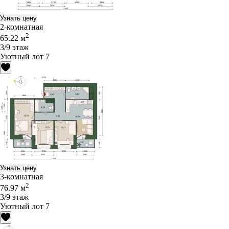
Узнать цену
2-комнатная
2
65.22 м
3/9 этаж
Уютный лот 7
Узнать цену
3-комнатная
2
76.97 м
3/9 этаж
Уютный лот 7