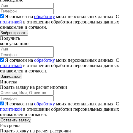
Я согласен на
обработку
моих персональных данных. С
политикой
в отношении обработки персональных данных
ознакомлен и согласен.
Забронировать
Получить
консультацию
Я согласен на
обработку
моих персональных данных. С
политикой
в отношении обработки персональных данных
ознакомлен и согласен.
Записаться
Ипотека
Подать заявку на расчет ипотеки
Я согласен на
обработку
моих персональных данных. С
политикой
в отношении обработки персональных данных
ознакомлен и согласен.
Рассрочка
Подать заявку на расчет рассрочки