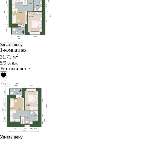
Узнать цену
1-комнатная
2
31.71 м
5/9 этаж
Уютный лот 7
Узнать цену