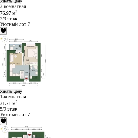
Узнать цену
3-комнатная
2
76.97 м
2/9 этаж
Уютный лот 7
Узнать цену
1-комнатная
2
31.71 м
5/9 этаж
Уютный лот 7