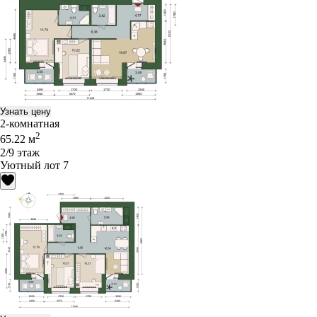
Узнать цену
2-комнатная
2
65.22 м
2/9 этаж
Уютный лот 7