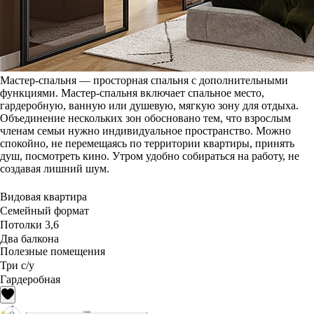
Мастер-спальня — просторная спальня с дополнительными
функциями. Мастер-спальня включает спальное место,
гардеробную, ванную или душевую, мягкую зону для отдыха.
Объединение нескольких зон обосновано тем, что взрослым
членам семьи нужно индивидуальное пространство. Можно
спокойно, не перемещаясь по территории квартиры, принять
душ, посмотреть кино. Утром удобно собираться на работу, не
создавая лишний шум.
Видовая квартира
Семейный формат
Потолки 3,6
Два балкона
Полезные помещения
Три с/у
Гардеробная