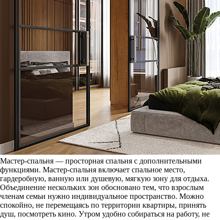
Мастер-спальня — просторная спальня с дополнительными
функциями. Мастер-спальня включает спальное место,
гардеробную, ванную или душевую, мягкую зону для отдыха.
Объединение нескольких зон обосновано тем, что взрослым
членам семьи нужно индивидуальное пространство. Можно
спокойно, не перемещаясь по территории квартиры, принять
душ, посмотреть кино. Утром удобно собираться на работу, не