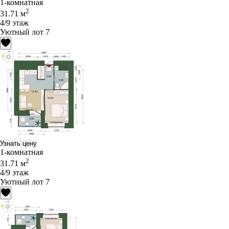
1-комнатная
2
31.71 м
4/9 этаж
Уютный лот 7
Узнать цену
1-комнатная
2
31.71 м
4/9 этаж
Уютный лот 7