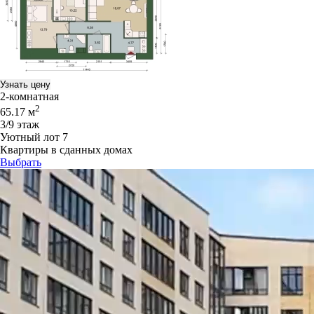
Узнать цену
2-комнатная
2
65.17 м
3/9 этаж
Уютный лот 7
Квартиры в сданных домах
Выбрать