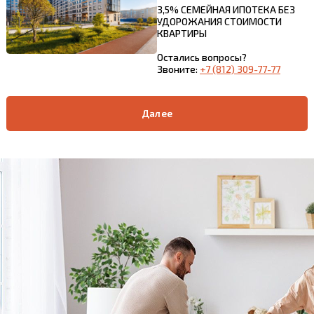
3,5% СЕМЕЙНАЯ ИПОТЕКА БЕЗ
УДОРОЖАНИЯ СТОИМОСТИ
КВАРТИРЫ
Остались вопросы?
Звоните:
+7 (812) 309-77-77