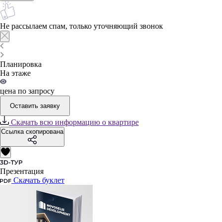
Не рассылаем спам, только уточняющий звонок
Планировка
На этаже
цена по запросу
Оставить заявку
Скачать всю информацию о квартире
Ссылка скопирована
Презентация
Скачать буклет