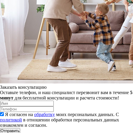
Заказать консультацию
Оставьте телефон, и наш специалист перезвонит вам в течение
5
минут
для бесплатной консультации и расчета стоимости!
Я согласен на
обработку
моих персональных данных. С
политикой
в отношении обработки персональных данных
ознакомлен и согласен.