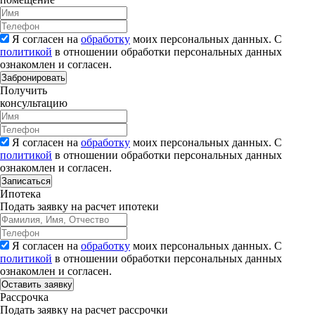
Я согласен на
обработку
моих персональных данных. С
политикой
в отношении обработки персональных данных
ознакомлен и согласен.
Забронировать
Получить
консультацию
Я согласен на
обработку
моих персональных данных. С
политикой
в отношении обработки персональных данных
ознакомлен и согласен.
Записаться
Ипотека
Подать заявку на расчет ипотеки
Я согласен на
обработку
моих персональных данных. С
политикой
в отношении обработки персональных данных
ознакомлен и согласен.
Рассрочка
Подать заявку на расчет рассрочки