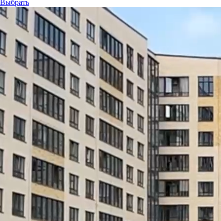
Выбрать