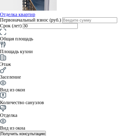
Отделка квартир
Первоначальный взнос (руб.)
Срок (лет)
Общая площадь
Площадь кухни
Этаж
Заселение
Вид из окон
Количество санузлов
Отделка
Вид из окна
Получить консультацию