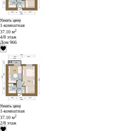
Узнать цену
1-комнатная
2
37.10 м
4/8 этаж
Дом 966
Узнать цену
1-комнатная
2
37.10 м
2/8 этаж