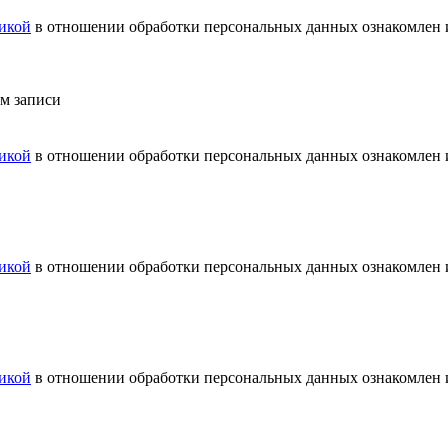
икой
в отношении обработки персональных данных ознакомлен и
ем записи
икой
в отношении обработки персональных данных ознакомлен и
икой
в отношении обработки персональных данных ознакомлен и
икой
в отношении обработки персональных данных ознакомлен и