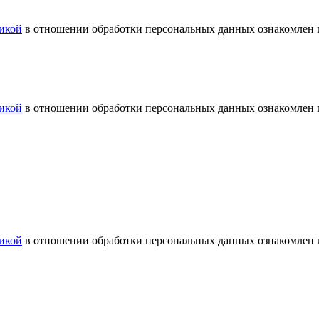
икой
в отношении обработки персональных данных ознакомлен и
икой
в отношении обработки персональных данных ознакомлен и
икой
в отношении обработки персональных данных ознакомлен и