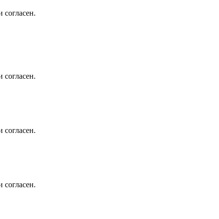
 согласен.
 согласен.
 согласен.
 согласен.