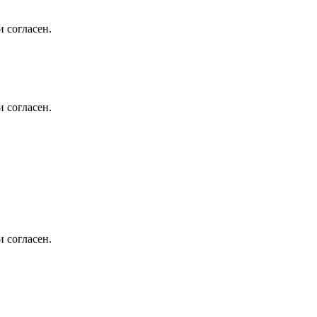
 согласен.
 согласен.
 согласен.