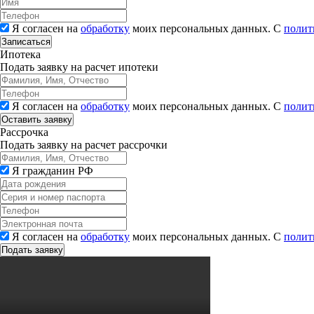
Я согласен на
обработку
моих персональных данных. С
полит
Записаться
Ипотека
Подать заявку на расчет ипотеки
Я согласен на
обработку
моих персональных данных. С
полит
Рассрочка
Подать заявку на расчет рассрочки
Я гражданин РФ
Я согласен на
обработку
моих персональных данных. С
полит