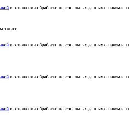
икой
в отношении обработки персональных данных ознакомлен и
ем записи
икой
в отношении обработки персональных данных ознакомлен и
икой
в отношении обработки персональных данных ознакомлен и
икой
в отношении обработки персональных данных ознакомлен и