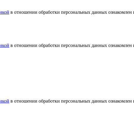
икой
в отношении обработки персональных данных ознакомлен и
икой
в отношении обработки персональных данных ознакомлен и
икой
в отношении обработки персональных данных ознакомлен и