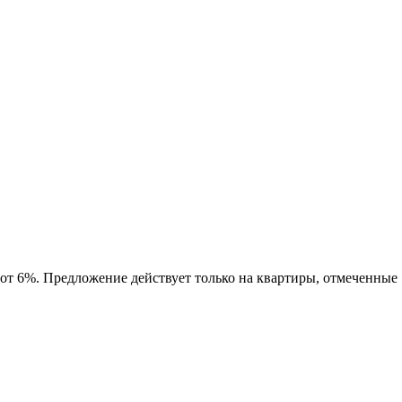
 от 6%. Предложение действует только на квартиры, отмеченные