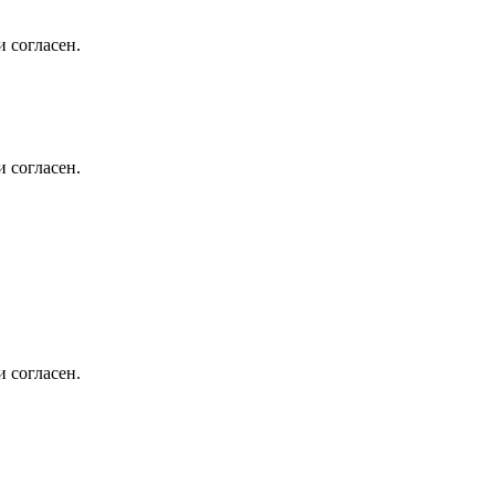
 согласен.
 согласен.
 согласен.