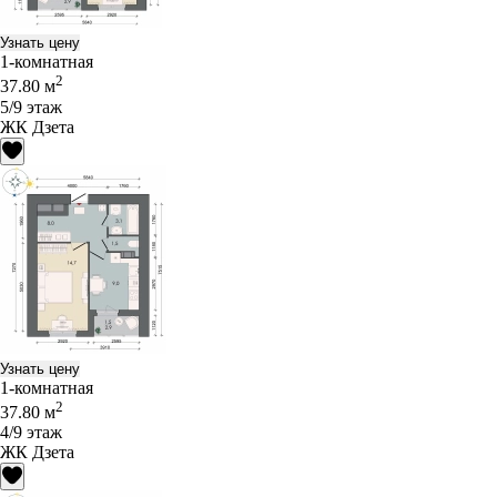
Узнать цену
1-комнатная
2
37.80 м
5/9 этаж
ЖК Дзета
Узнать цену
1-комнатная
2
37.80 м
4/9 этаж
ЖК Дзета