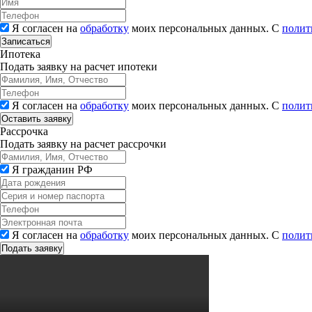
Я согласен на
обработку
моих персональных данных. С
полит
Записаться
Ипотека
Подать заявку на расчет ипотеки
Я согласен на
обработку
моих персональных данных. С
полит
Рассрочка
Подать заявку на расчет рассрочки
Я гражданин РФ
Я согласен на
обработку
моих персональных данных. С
полит