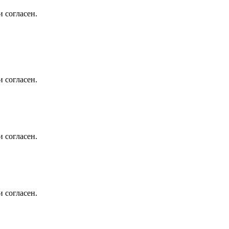
 согласен.
 согласен.
 согласен.
 согласен.