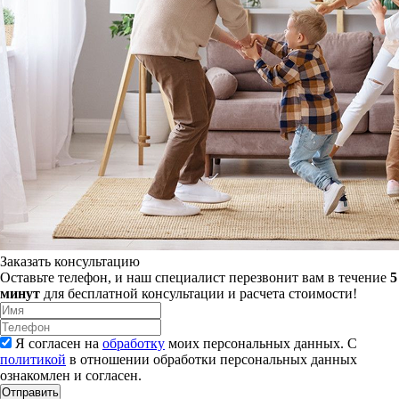
Заказать консультацию
Оставьте телефон, и наш специалист перезвонит вам в течение
5
минут
для бесплатной консультации и расчета стоимости!
Я согласен на
обработку
моих персональных данных. С
политикой
в отношении обработки персональных данных
ознакомлен и согласен.