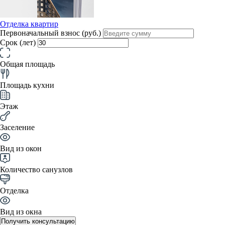
Отделка квартир
Первоначальный взнос (руб.)
Срок (лет)
Общая площадь
Площадь кухни
Этаж
Заселение
Вид из окон
Количество санузлов
Отделка
Вид из окна
Получить консультацию