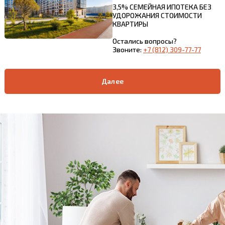
3,5% СЕМЕЙНАЯ ИПОТЕКА БЕЗ
УДОРОЖАНИЯ СТОИМОСТИ
КВАРТИРЫ
Остались вопросы?
Звоните:
+7 (812) 309-77-77