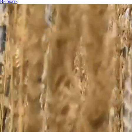
Выбрать