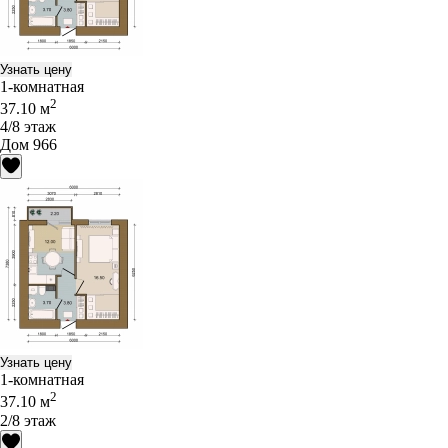
Узнать цену
1-комнатная
2
37.10 м
4/8 этаж
Дом 966
Узнать цену
1-комнатная
2
37.10 м
2/8 этаж