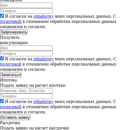
Я согласен на
обработку
моих персональных данных. С
политикой
в отношении обработки персональных данных
ознакомлен и согласен.
Забронировать
Получить
консультацию
Я согласен на
обработку
моих персональных данных. С
политикой
в отношении обработки персональных данных
ознакомлен и согласен.
Записаться
Ипотека
Подать заявку на расчет ипотеки
Я согласен на
обработку
моих персональных данных. С
политикой
в отношении обработки персональных данных
ознакомлен и согласен.
Рассрочка
Подать заявку на расчет рассрочки