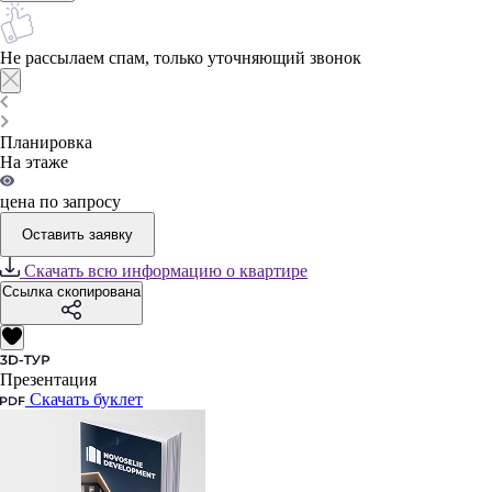
Не рассылаем спам, только уточняющий звонок
Планировка
На этаже
цена по запросу
Оставить заявку
Скачать всю информацию о квартире
Ссылка скопирована
Презентация
Скачать буклет