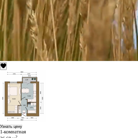
Узнать цену
1-комнатная
2