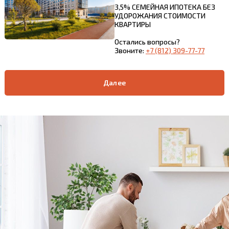
3,5% СЕМЕЙНАЯ ИПОТЕКА БЕЗ
УДОРОЖАНИЯ СТОИМОСТИ
КВАРТИРЫ
Остались вопросы?
Звоните:
+7 (812) 309-77-77