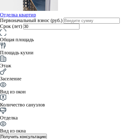
Отделка квартир
Первоначальный взнос (руб.)
Срок (лет)
Общая площадь
Площадь кухни
Этаж
Заселение
Вид из окон
Количество санузлов
Отделка
Вид из окна
Получить консультацию