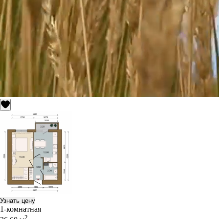
Узнать цену
1-комнатная
2