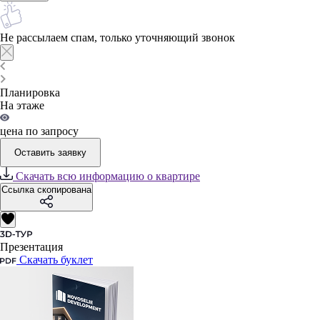
Не рассылаем спам, только уточняющий звонок
Планировка
На этаже
цена по запросу
Оставить заявку
Скачать всю информацию о квартире
Ссылка скопирована
Презентация
Скачать буклет