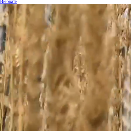
Выбрать