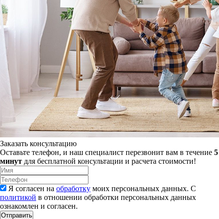
Заказать консультацию
Оставьте телефон, и наш специалист перезвонит вам в течение
5
минут
для бесплатной консультации и расчета стоимости!
Я согласен на
обработку
моих персональных данных. С
политикой
в отношении обработки персональных данных
ознакомлен и согласен.