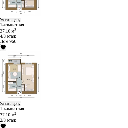
Узнать цену
1-комнатная
2
37.10 м
4/8 этаж
Дом 966
Узнать цену
1-комнатная
2
37.10 м
2/8 этаж