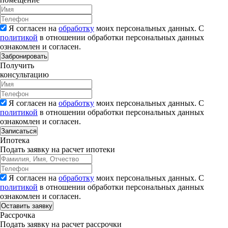
Я согласен на
обработку
моих персональных данных. С
политикой
в отношении обработки персональных данных
ознакомлен и согласен.
Забронировать
Получить
консультацию
Я согласен на
обработку
моих персональных данных. С
политикой
в отношении обработки персональных данных
ознакомлен и согласен.
Записаться
Ипотека
Подать заявку на расчет ипотеки
Я согласен на
обработку
моих персональных данных. С
политикой
в отношении обработки персональных данных
ознакомлен и согласен.
Рассрочка
Подать заявку на расчет рассрочки