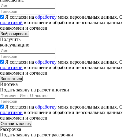
Я согласен на
обработку
моих персональных данных. С
политикой
в отношении обработки персональных данных
ознакомлен и согласен.
Забронировать
Получить
консультацию
Я согласен на
обработку
моих персональных данных. С
политикой
в отношении обработки персональных данных
ознакомлен и согласен.
Записаться
Ипотека
Подать заявку на расчет ипотеки
Я согласен на
обработку
моих персональных данных. С
политикой
в отношении обработки персональных данных
ознакомлен и согласен.
Рассрочка
Подать заявку на расчет рассрочки