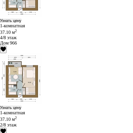
Узнать цену
1-комнатная
2
37.10 м
4/8 этаж
Дом 966
Узнать цену
1-комнатная
2
37.10 м
2/8 этаж