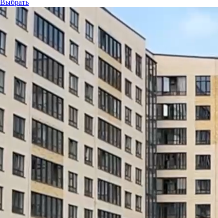
Выбрать