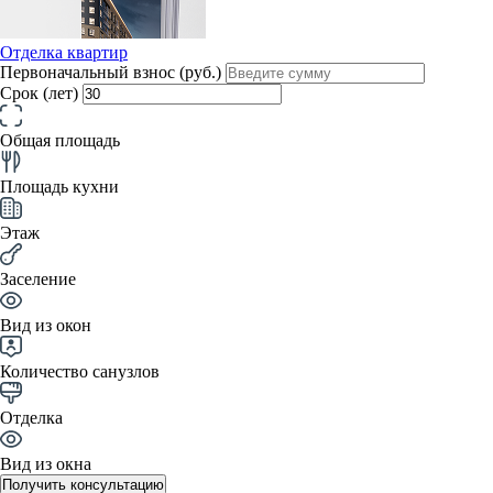
Отделка квартир
Первоначальный взнос (руб.)
Срок (лет)
Общая площадь
Площадь кухни
Этаж
Заселение
Вид из окон
Количество санузлов
Отделка
Вид из окна
Получить консультацию