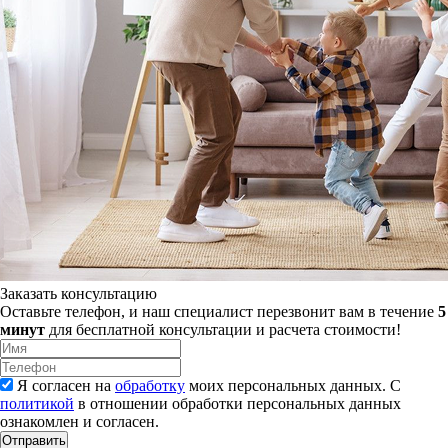
Заказать консультацию
Оставьте телефон, и наш специалист перезвонит вам в течение
5
минут
для бесплатной консультации и расчета стоимости!
Я согласен на
обработку
моих персональных данных. С
политикой
в отношении обработки персональных данных
ознакомлен и согласен.