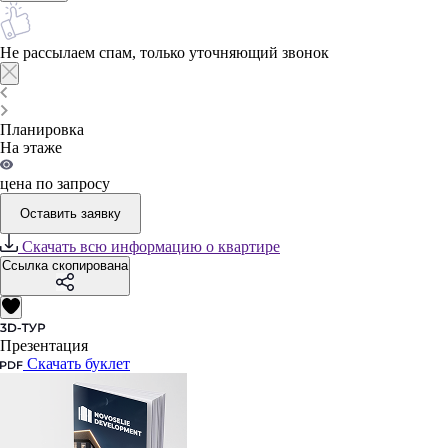
Не рассылаем спам, только уточняющий звонок
Планировка
На этаже
цена по запросу
Оставить заявку
Скачать всю информацию о квартире
Ссылка скопирована
Презентация
Скачать буклет