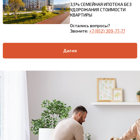
3,5% СЕМЕЙНАЯ ИПОТЕКА БЕЗ
УДОРОЖАНИЯ СТОИМОСТИ
КВАРТИРЫ
Остались вопросы?
Звоните:
+7 (812) 309-77-77