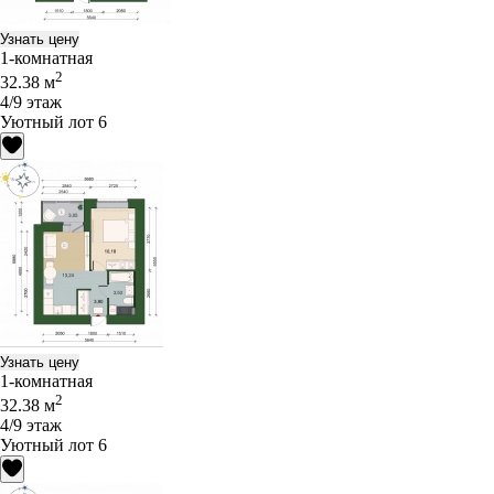
Узнать цену
1-комнатная
2
32.38 м
4/9 этаж
Уютный лот 6
Узнать цену
1-комнатная
2
32.38 м
4/9 этаж
Уютный лот 6