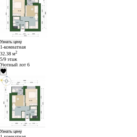
Узнать цену
1-комнатная
2
32.38 м
5/9 этаж
Уютный лот 6
Узнать цену
1-комнатная