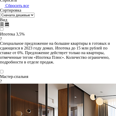
Сбросить
Сбросить все
Сортировка
Вид
Ипотека 3,5%
?
Специальное предложение на большие квартиры в готовых и
сдающихся в 2023 году домах. Ипотека до 15 млн рублей по
ставке от 6%. Предложение действует только на квартиры,
отмеченные тегом «Ипотека Плюс». Количество ограничено,
подробности в отделе продаж.
Мастер-спальня
?