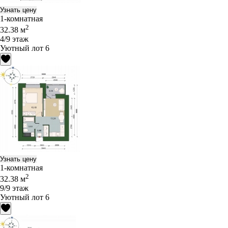
Узнать цену
1-комнатная
2
32.38 м
4/9 этаж
Уютный лот 6
Узнать цену
1-комнатная
2
32.38 м
9/9 этаж
Уютный лот 6