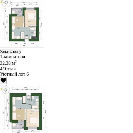
Узнать цену
1-комнатная
2
32.38 м
4/9 этаж
Уютный лот 6