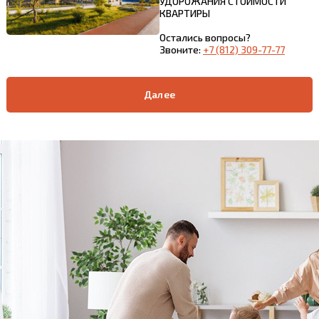
УДОРОЖАНИЯ СТОИМОСТИ
КВАРТИРЫ
Остались вопросы?
Звоните:
+7 (812) 309-77-77