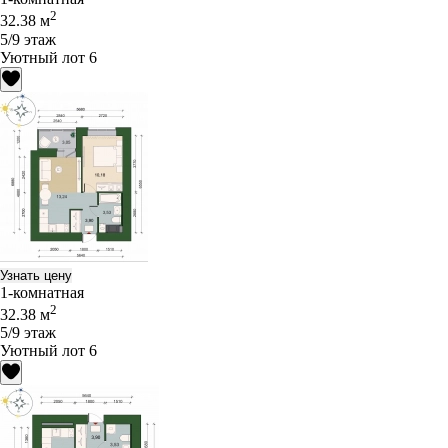
2
32.38 м
5/9 этаж
Уютный лот 6
Узнать цену
1-комнатная
2
32.38 м
5/9 этаж
Уютный лот 6