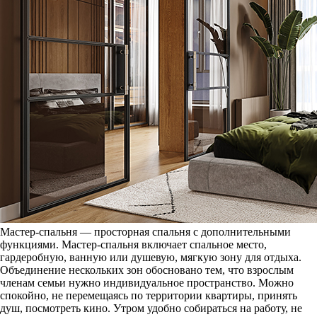
Мастер-спальня — просторная спальня с дополнительными
функциями. Мастер-спальня включает спальное место,
гардеробную, ванную или душевую, мягкую зону для отдыха.
Объединение нескольких зон обосновано тем, что взрослым
членам семьи нужно индивидуальное пространство. Можно
спокойно, не перемещаясь по территории квартиры, принять
душ, посмотреть кино. Утром удобно собираться на работу, не