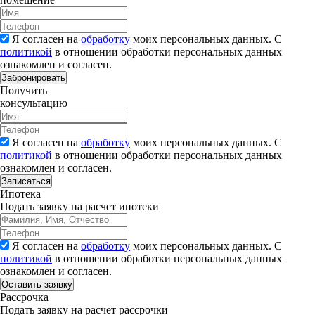
Я согласен на
обработку
моих персональных данных. С
политикой
в отношении обработки персональных данных
ознакомлен и согласен.
Забронировать
Получить
консультацию
Я согласен на
обработку
моих персональных данных. С
политикой
в отношении обработки персональных данных
ознакомлен и согласен.
Записаться
Ипотека
Подать заявку на расчет ипотеки
Я согласен на
обработку
моих персональных данных. С
политикой
в отношении обработки персональных данных
ознакомлен и согласен.
Рассрочка
Подать заявку на расчет рассрочки