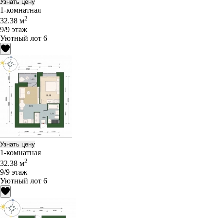
Узнать цену
1-комнатная
2
32.38 м
9/9 этаж
Уютный лот 6
Узнать цену
1-комнатная
2
32.38 м
9/9 этаж
Уютный лот 6