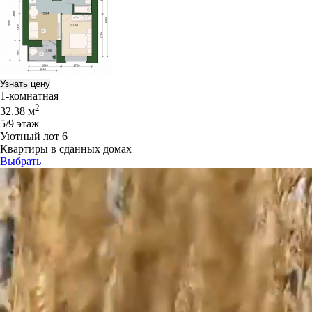
Узнать цену
1-комнатная
2
32.38 м
5/9 этаж
Уютный лот 6
Квартиры в сданных домах
Выбрать