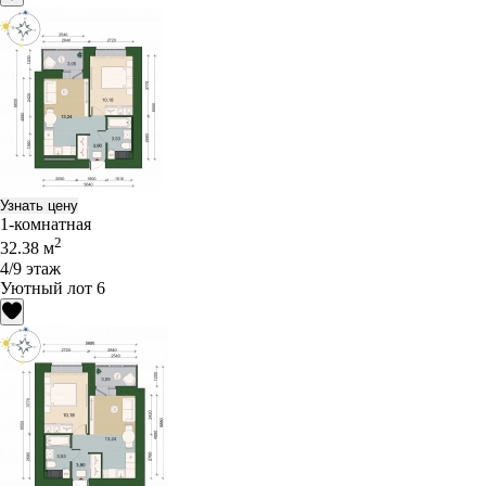
Узнать цену
1-комнатная
2
32.38 м
4/9 этаж
Уютный лот 6