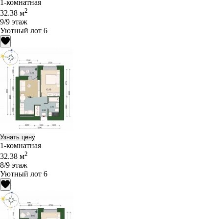
1-комнатная
2
32.38 м
9/9 этаж
Уютный лот 6
Узнать цену
1-комнатная
2
32.38 м
8/9 этаж
Уютный лот 6