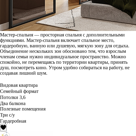
Мастер-спальня — просторная спальня с дополнительными
функциями. Мастер-спальня включает спальное место,
гардеробную, ванную или душевую, мягкую зону для отдыха.
Объединение нескольких зон обосновано тем, что взрослым
членам семьи нужно индивидуальное пространство. Можно
спокойно, не перемещаясь по территории квартиры, принять
душ, посмотреть кино. Утром удобно собираться на работу, не
создавая лишний шум.
Видовая квартира
Семейный формат
Потолки 3,6
Два балкона
Полезные помещения
Три с/у
Гардеробная