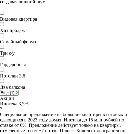
создавая лишний шум.
Видовая квартира
Хит продаж
Семейный формат
Три с/у
Гардеробная
Потолки 3,6
Два балкона
Еще (1)
Акции
Ипотека 3,5%
?
Специальное предложение на большие квартиры в готовых и
сдающихся в 2023 году домах. Ипотека до 15 млн рублей по
ставке от 6%. Предложение действует только на квартиры,
отмеченные тегом «Ипотека Плюс». Количество ограничено,