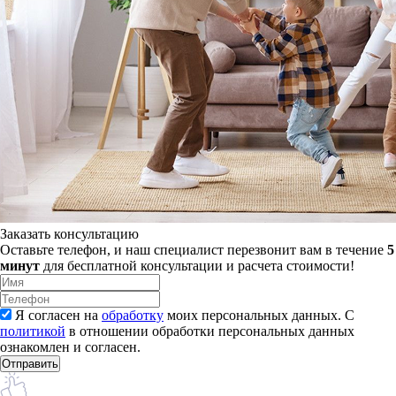
Заказать консультацию
Оставьте телефон, и наш специалист перезвонит вам в течение
5
минут
для бесплатной консультации и расчета стоимости!
Я согласен на
обработку
моих персональных данных. С
политикой
в отношении обработки персональных данных
ознакомлен и согласен.