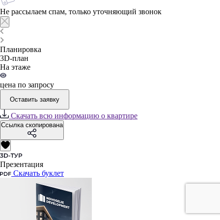
Не рассылаем спам, только уточняющий звонок
Планировка
3D-план
На этаже
цена по запросу
Оставить заявку
Скачать всю информацию о квартире
Ссылка скопирована
Презентация
Скачать буклет