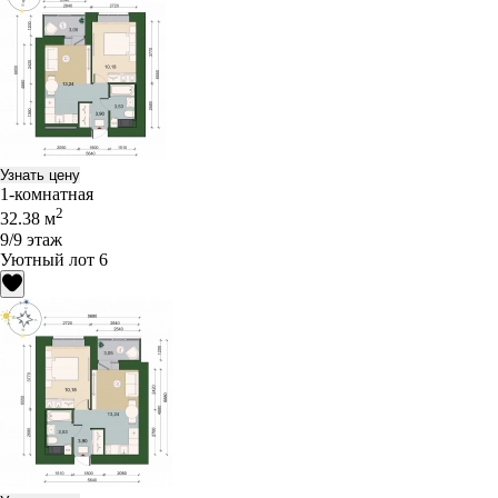
Узнать цену
1-комнатная
2
32.38 м
9/9 этаж
Уютный лот 6