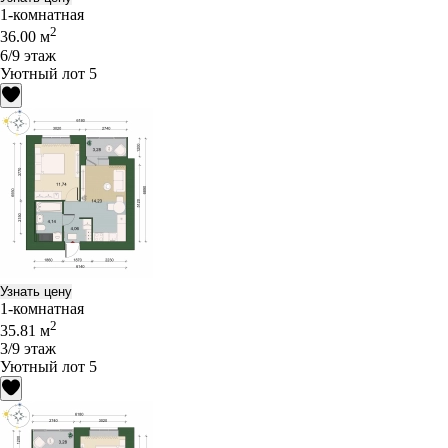
1-комнатная
2
36.00 м
6/9 этаж
Уютный лот 5
Узнать цену
1-комнатная
2
35.81 м
3/9 этаж
Уютный лот 5