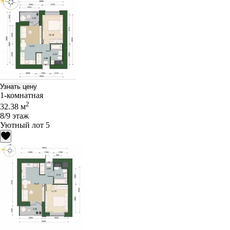
Узнать цену
1-комнатная
2
32.38 м
8/9 этаж
Уютный лот 5