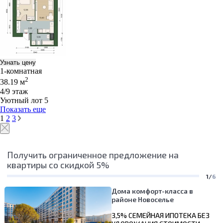
Узнать цену
1-комнатная
2
38.19 м
4/9 этаж
Уютный лот 5
Показать еще
1
2
3
Получить ограниченное предложение на
квартиры со скидкой 5%
1/
6
Дома комфорт-класса в
районе Новоселье
3,5% СЕМЕЙНАЯ ИПОТЕКА БЕЗ