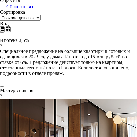
Сбросить
Сбросить все
Сортировка
Вид
Ипотека 3,5%
?
Специальное предложение на большие квартиры в готовых и
сдающихся в 2023 году домах. Ипотека до 15 млн рублей по
ставке от 6%. Предложение действует только на квартиры,
отмеченные тегом «Ипотека Плюс». Количество ограничено,
подробности в отделе продаж.
Мастер-спальня
?