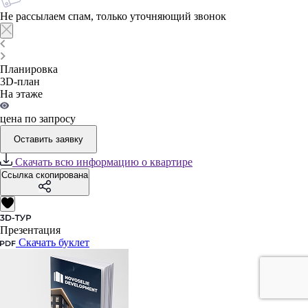
Не рассылаем спам, только уточняющий звонок
Планировка
3D-план
На этаже
цена по запросу
Оставить заявку
Скачать всю информацию о квартире
Ссылка скопирована
Презентация
Скачать буклет