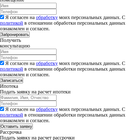
Я согласен на
обработку
моих персональных данных. С
политикой
в отношении обработки персональных данных
ознакомлен и согласен.
Забронировать
Получить
консультацию
Я согласен на
обработку
моих персональных данных. С
политикой
в отношении обработки персональных данных
ознакомлен и согласен.
Записаться
Ипотека
Подать заявку на расчет ипотеки
Я согласен на
обработку
моих персональных данных. С
политикой
в отношении обработки персональных данных
ознакомлен и согласен.
Рассрочка
Подать заявку на расчет рассрочки