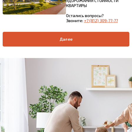
УДОРОЖАНИЯ СТОИМОСТИ
КВАРТИРЫ
Остались вопросы?
Звоните:
+7 (812) 309-77-77