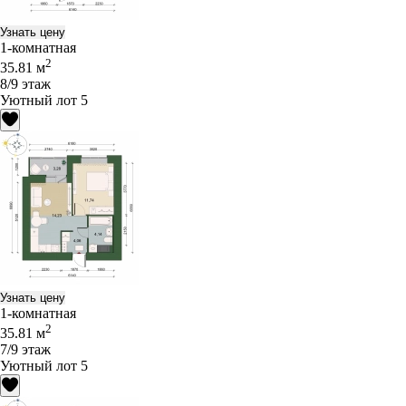
Узнать цену
1-комнатная
2
35.81 м
8/9 этаж
Уютный лот 5
Узнать цену
1-комнатная
2
35.81 м
7/9 этаж
Уютный лот 5