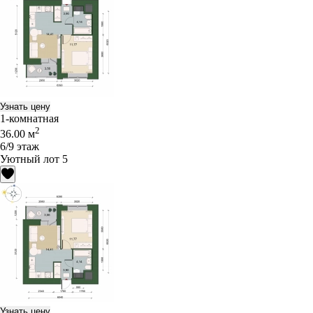
Узнать цену
1-комнатная
2
36.00 м
6/9 этаж
Уютный лот 5
Узнать цену