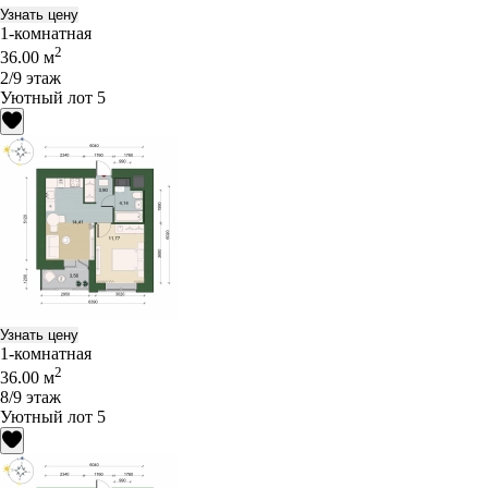
Узнать цену
1-комнатная
2
36.00 м
2/9 этаж
Уютный лот 5
Узнать цену
1-комнатная
2
36.00 м
8/9 этаж
Уютный лот 5