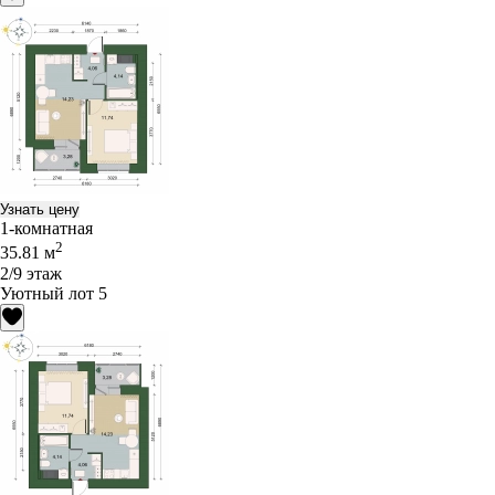
Узнать цену
1-комнатная
2
35.81 м
2/9 этаж
Уютный лот 5