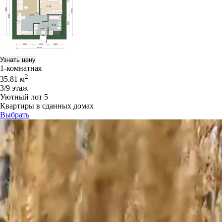
Узнать цену
1-комнатная
2
35.81 м
3/9 этаж
Уютный лот 5
Квартиры в сданных домах
Выбрать