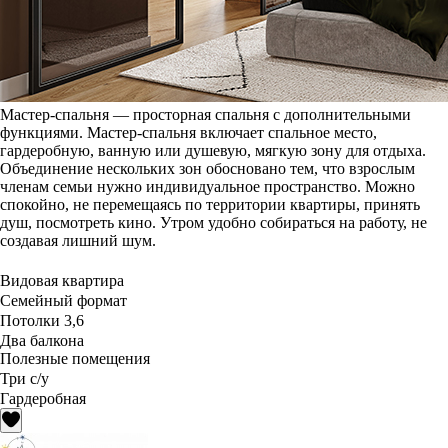
Мастер-спальня — просторная спальня с дополнительными
функциями. Мастер-спальня включает спальное место,
гардеробную, ванную или душевую, мягкую зону для отдыха.
Объединение нескольких зон обосновано тем, что взрослым
членам семьи нужно индивидуальное пространство. Можно
спокойно, не перемещаясь по территории квартиры, принять
душ, посмотреть кино. Утром удобно собираться на работу, не
создавая лишний шум.
Видовая квартира
Семейный формат
Потолки 3,6
Два балкона
Полезные помещения
Три с/у
Гардеробная