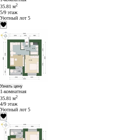
2
35.81 м
5/9 этаж
Уютный лот 5
Узнать цену
1-комнатная
2
35.81 м
4/9 этаж
Уютный лот 5