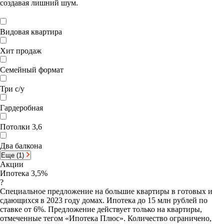
создавая лишний шум.
Видовая квартира
Хит продаж
Семейный формат
Три с/у
Гардеробная
Потолки 3,6
Два балкона
Еще (1)
Акции
Ипотека 3,5%
?
Специальное предложение на большие квартиры в готовых и
сдающихся в 2023 году домах. Ипотека до 15 млн рублей по
ставке от 6%. Предложение действует только на квартиры,
отмеченные тегом «Ипотека Плюс». Количество ограничено,