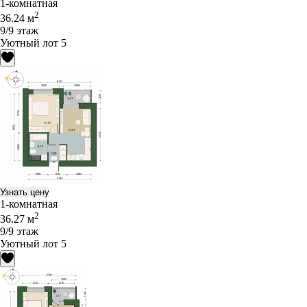
1-комнатная
2
36.24 м
9/9 этаж
Уютный лот 5
Узнать цену
1-комнатная
2
36.27 м
9/9 этаж
Уютный лот 5