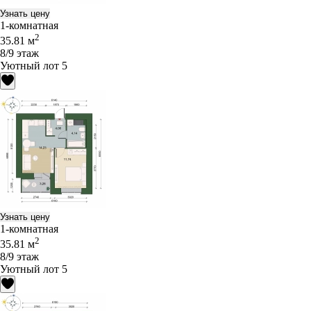
Узнать цену
1-комнатная
2
35.81 м
8/9 этаж
Уютный лот 5
Узнать цену
1-комнатная
2
35.81 м
8/9 этаж
Уютный лот 5