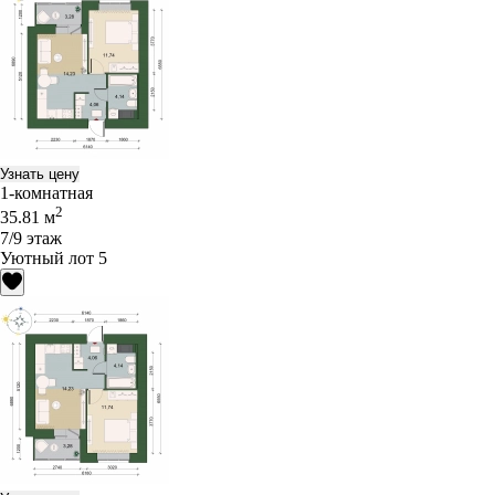
Узнать цену
1-комнатная
2
35.81 м
7/9 этаж
Уютный лот 5