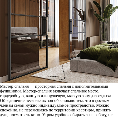
Мастер-спальня — просторная спальня с дополнительными
функциями. Мастер-спальня включает спальное место,
гардеробную, ванную или душевую, мягкую зону для отдыха.
Объединение нескольких зон обосновано тем, что взрослым
членам семьи нужно индивидуальное пространство. Можно
спокойно, не перемещаясь по территории квартиры, принять
душ, посмотреть кино. Утром удобно собираться на работу, не