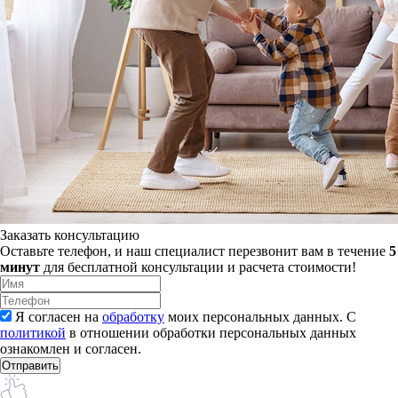
Заказать консультацию
Оставьте телефон, и наш специалист перезвонит вам в течение
5
минут
для бесплатной консультации и расчета стоимости!
Я согласен на
обработку
моих персональных данных. С
политикой
в отношении обработки персональных данных
ознакомлен и согласен.