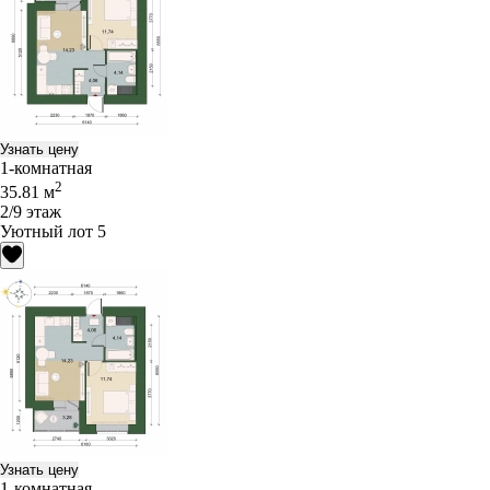
Узнать цену
1-комнатная
2
35.81 м
2/9 этаж
Уютный лот 5
Узнать цену
1-комнатная