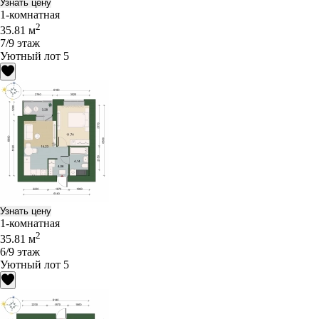
Узнать цену
1-комнатная
2
35.81 м
7/9 этаж
Уютный лот 5
Узнать цену
1-комнатная
2
35.81 м
6/9 этаж
Уютный лот 5