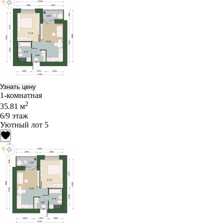
Узнать цену
1-комнатная
2
35.81 м
6/9 этаж
Уютный лот 5