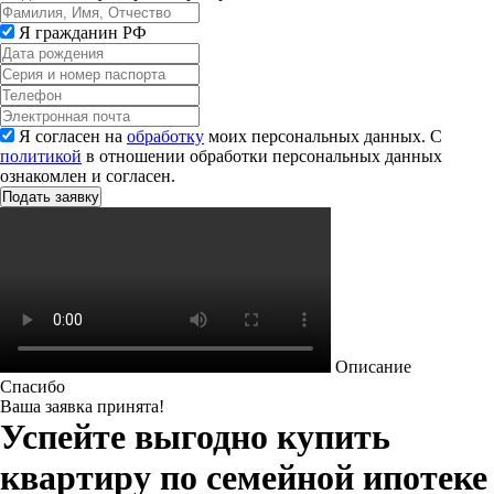
Я гражданин РФ
Я согласен на
обработку
моих персональных данных. С
политикой
в отношении обработки персональных данных
ознакомлен и согласен.
Описание
Спасибо
Ваша заявка принята!
Успейте выгодно купить
квартиру по семейной ипотеке