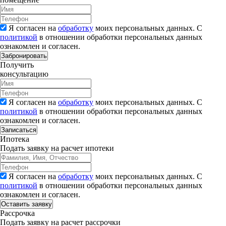
Я согласен на
обработку
моих персональных данных. С
политикой
в отношении обработки персональных данных
ознакомлен и согласен.
Забронировать
Получить
консультацию
Я согласен на
обработку
моих персональных данных. С
политикой
в отношении обработки персональных данных
ознакомлен и согласен.
Записаться
Ипотека
Подать заявку на расчет ипотеки
Я согласен на
обработку
моих персональных данных. С
политикой
в отношении обработки персональных данных
ознакомлен и согласен.
Рассрочка
Подать заявку на расчет рассрочки