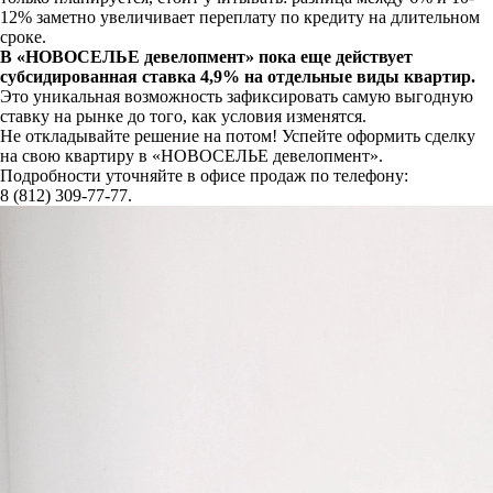
12% заметно увеличивает переплату по кредиту на длительном
сроке.
В «НОВОСЕЛЬЕ девелопмент» пока еще действует
субсидированная ставка 4,9% на отдельные виды квартир.
Это уникальная возможность зафиксировать самую выгодную
ставку на рынке до того, как условия изменятся.
Не откладывайте решение на потом! Успейте оформить сделку
на свою квартиру в «НОВОСЕЛЬЕ девелопмент».
Подробности уточняйте в офисе продаж по телефону:
8 (812) 309-77-77.