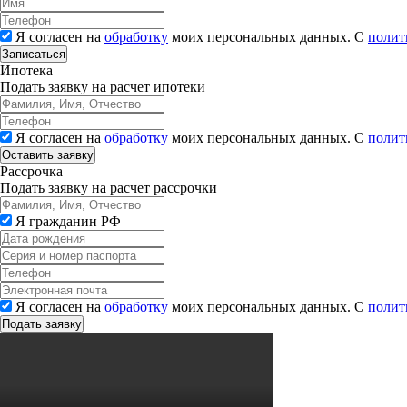
Я согласен на
обработку
моих персональных данных. С
полит
Записаться
Ипотека
Подать заявку на расчет ипотеки
Я согласен на
обработку
моих персональных данных. С
полит
Рассрочка
Подать заявку на расчет рассрочки
Я гражданин РФ
Я согласен на
обработку
моих персональных данных. С
полит