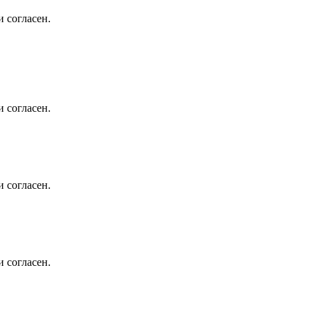
 согласен.
 согласен.
 согласен.
 согласен.