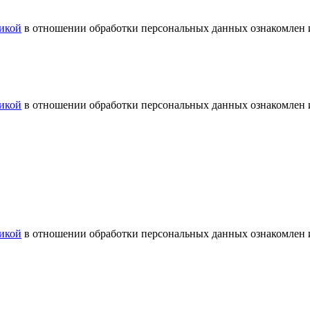
икой
в отношении обработки персональных данных ознакомлен и
икой
в отношении обработки персональных данных ознакомлен и
икой
в отношении обработки персональных данных ознакомлен и