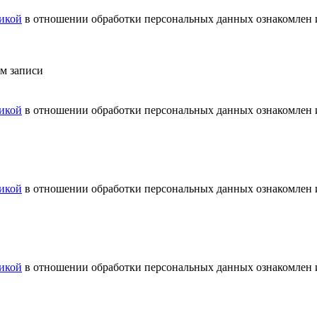
икой
в отношении обработки персональных данных ознакомлен и
ем записи
икой
в отношении обработки персональных данных ознакомлен и
икой
в отношении обработки персональных данных ознакомлен и
икой
в отношении обработки персональных данных ознакомлен и