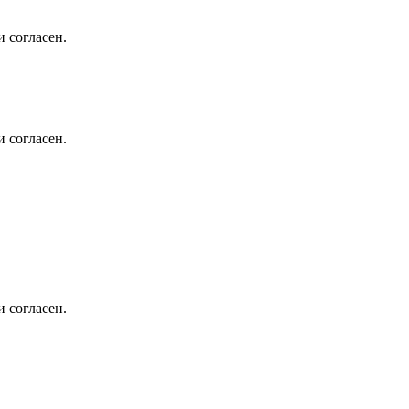
 согласен.
 согласен.
 согласен.