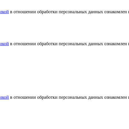
икой
в отношении обработки персональных данных ознакомлен и
икой
в отношении обработки персональных данных ознакомлен и
икой
в отношении обработки персональных данных ознакомлен и