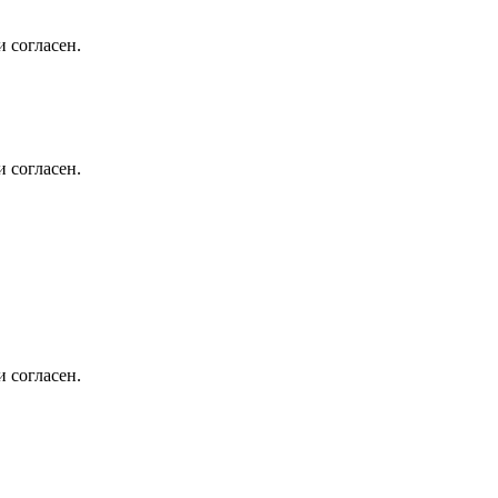
 согласен.
 согласен.
 согласен.