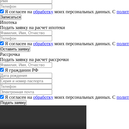
Я согласен на
обработку
моих персональных данных. С
полит
Записаться
Ипотека
Подать заявку на расчет ипотеки
Я согласен на
обработку
моих персональных данных. С
полит
Рассрочка
Подать заявку на расчет рассрочки
Я гражданин РФ
Я согласен на
обработку
моих персональных данных. С
полит