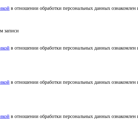
икой
в отношении обработки персональных данных ознакомлен и
ем записи
икой
в отношении обработки персональных данных ознакомлен и
икой
в отношении обработки персональных данных ознакомлен и
икой
в отношении обработки персональных данных ознакомлен и