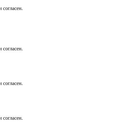
 согласен.
 согласен.
 согласен.
 согласен.