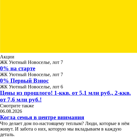
Акции
ЖК Уютный Новоселье, лот 7
0% на старте
ЖК Уютный Новоселье, лот 7
0% Первый Взнос
ЖК Уютный Новоселье, лот 6
Цены из прошлого! 1-ккв. от 5,1 млн руб., 2-ккв.
от 7,6 млн руб.!
Смотрите также
06.08.2026
Когда семья в центре внимания
Что делает дом по-настоящему теплым? Люди, которые в нём
живут. И забота о них, которую мы вкладываем в каждую
деталь.