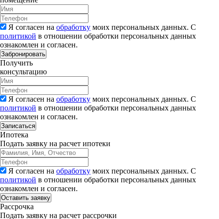
Я согласен на
обработку
моих персональных данных. С
политикой
в отношении обработки персональных данных
ознакомлен и согласен.
Забронировать
Получить
консультацию
Я согласен на
обработку
моих персональных данных. С
политикой
в отношении обработки персональных данных
ознакомлен и согласен.
Записаться
Ипотека
Подать заявку на расчет ипотеки
Я согласен на
обработку
моих персональных данных. С
политикой
в отношении обработки персональных данных
ознакомлен и согласен.
Рассрочка
Подать заявку на расчет рассрочки