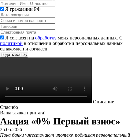
Я гражданин РФ
Я согласен на
обработку
моих персональных данных. С
политикой
в отношении обработки персональных данных
ознакомлен и согласен.
Описание
Спасибо
Ваша заявка принята!
Акция «0% Первый взнос»
25.05.2026
Пока банки ужесточают ипотеку, поднимая первоначальный