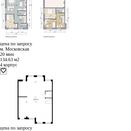
цена по запросу
м. Московская
20 мин
134.63 м2
4 корпус
цена по запросу