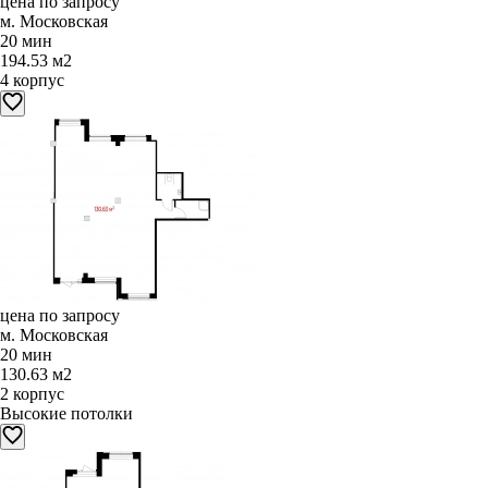
цена по запросу
м. Московская
20 мин
194.53 м2
4 корпус
цена по запросу
м. Московская
20 мин
130.63 м2
2 корпус
Высокие потолки