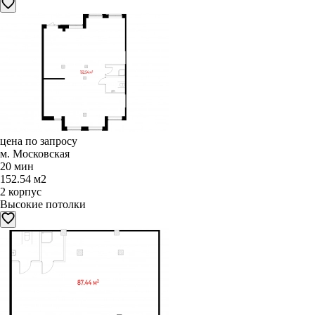
цена по запросу
м. Московская
20 мин
152.54 м2
2 корпус
Высокие потолки