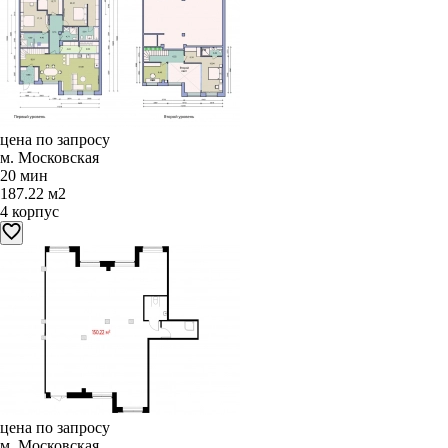
цена по запросу
м. Московская
20 мин
187.22 м2
4 корпус
цена по запросу
м. Московская