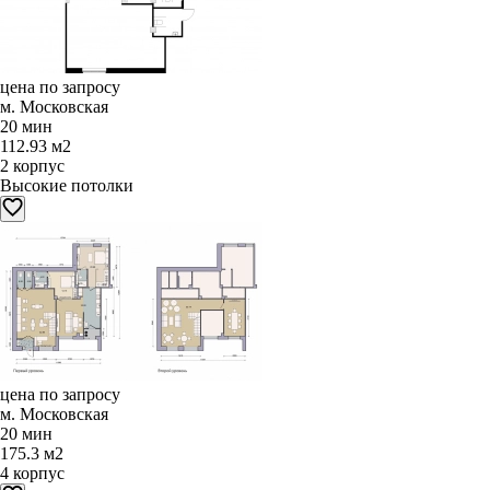
цена по запросу
м. Московская
20 мин
112.93 м2
2 корпус
Высокие потолки
цена по запросу
м. Московская
20 мин
175.3 м2
4 корпус