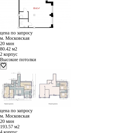
цена по запросу
м. Московская
20 мин
80.42 м2
2 корпус
Высокие потолки
цена по запросу
м. Московская
20 мин
193.57 м2
4 корпус