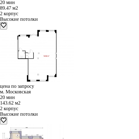
20 мин
89.47 м2
2 корпус
Высокие потолки
цена по запросу
м. Московская
20 мин
143.62 м2
2 корпус
Высокие потолки