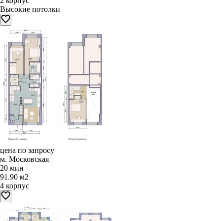
2 корпус
Высокие потолки
цена по запросу
м. Московская
20 мин
91.90 м2
4 корпус