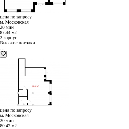
цена по запросу
м. Московская
20 мин
87.44 м2
2 корпус
Высокие потолки
цена по запросу
м. Московская
20 мин
80.42 м2