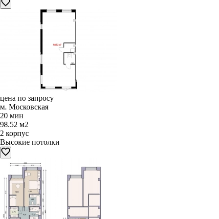
цена по запросу
м. Московская
20 мин
98.52 м2
2 корпус
Высокие потолки