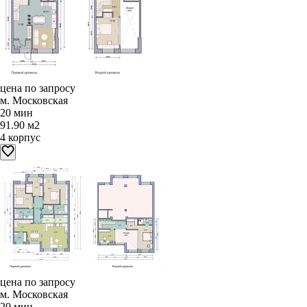
цена по запросу
м. Московская
20 мин
91.90 м2
4 корпус
цена по запросу
м. Московская
20 мин