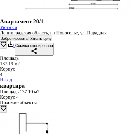
Апартамент 20/1
Уютный
Ленинградская область, гп Новоселье, ул. Парадная
Забронировать
Узнать цену
Ссылка скопирована
Площадь
137.19 м2
Корпус
4
Назад
квартира
Площадь
137.19 м2
Корпус
4
Похожие объекты