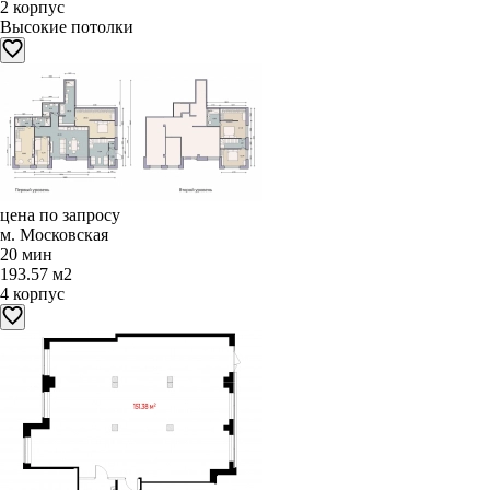
2 корпус
Высокие потолки
цена по запросу
м. Московская
20 мин
193.57 м2
4 корпус