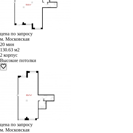
цена по запросу
м. Московская
20 мин
130.63 м2
2 корпус
Высокие потолки
цена по запросу
м. Московская