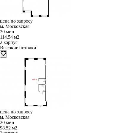
цена по запросу
м. Московская
20 мин
114.54 м2
2 корпус
Высокие потолки
цена по запросу
м. Московская
20 мин
98.52 м2