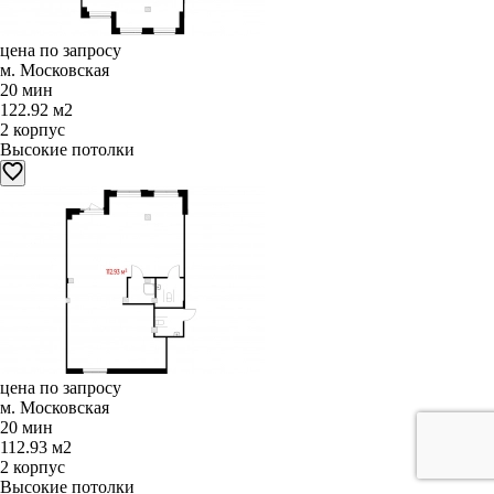
цена по запросу
м. Московская
20 мин
122.92 м2
2 корпус
Высокие потолки
цена по запросу
м. Московская
20 мин
112.93 м2
2 корпус
Высокие потолки