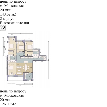
цена по запросу
м. Московская
20 мин
143.62 м2
2 корпус
Высокие потолки
цена по запросу
м. Московская
20 мин
126.09 м2