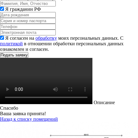
Я гражданин РФ
Я согласен на
обработку
моих персональных данных. С
политикой
в отношении обработки персональных данных
ознакомлен и согласен.
Описание
Спасибо
Ваша заявка принята!
Назад к списку помещений