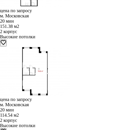
цена по запросу
м. Московская
20 мин
151.38 м2
2 корпус
Высокие потолки
цена по запросу
м. Московская
20 мин
114.54 м2
2 корпус
Высокие потолки