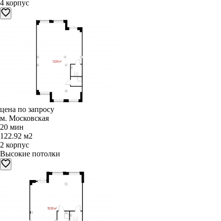
4 корпус
цена по запросу
м. Московская
20 мин
122.92 м2
2 корпус
Высокие потолки