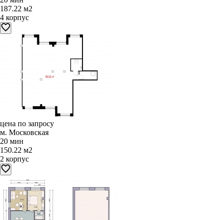
187.22 м2
4 корпус
цена по запросу
м. Московская
20 мин
150.22 м2
2 корпус