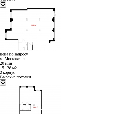
цена по запросу
м. Московская
20 мин
151.38 м2
2 корпус
Высокие потолки