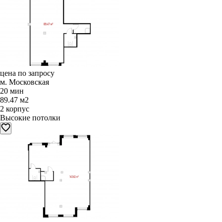
цена по запросу
м. Московская
20 мин
89.47 м2
2 корпус
Высокие потолки