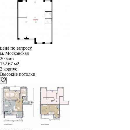
цена по запросу
м. Московская
20 мин
152.67 м2
2 корпус
Высокие потолки