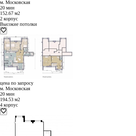
м. Московская
20 мин
152.67 м2
2 корпус
Высокие потолки
цена по запросу
м. Московская
20 мин
194.53 м2
4 корпус