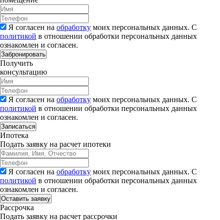
Я согласен на
обработку
моих персональных данных. С
политикой
в отношении обработки персональных данных
ознакомлен и согласен.
Забронировать
Получить
консультацию
Я согласен на
обработку
моих персональных данных. С
политикой
в отношении обработки персональных данных
ознакомлен и согласен.
Записаться
Ипотека
Подать заявку на расчет ипотеки
Я согласен на
обработку
моих персональных данных. С
политикой
в отношении обработки персональных данных
ознакомлен и согласен.
Рассрочка
Подать заявку на расчет рассрочки